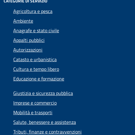
CATEGORIE DI SERVIZIO
Agricoltura e pesca
Ambiente
Anagrafe e stato civile
Appalti pubblici
Autorizzazioni
Catasto e urbanistica
Cultura e tempo libero
Educazione e formazione
Giustizia e sicurezza pubblica
Imprese e commercio
Mobilità e trasporti
Salute, benessere e assistenza
Tributi, finanze e contravvenzioni