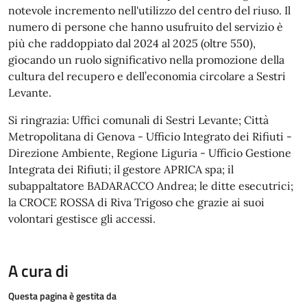
notevole incremento nell'utilizzo del centro del riuso. Il
numero di persone che hanno usufruito del servizio è
più che raddoppiato dal 2024 al 2025 (oltre 550),
giocando un ruolo significativo nella promozione della
cultura del recupero e dell’economia circolare a Sestri
Levante.
Si ringrazia: Uffici comunali di Sestri Levante; Città
Metropolitana di Genova - Ufficio Integrato dei Rifiuti -
Direzione Ambiente, Regione Liguria - Ufficio Gestione
Integrata dei Rifiuti; il gestore APRICA spa; il
subappaltatore BADARACCO Andrea; le ditte esecutrici;
la CROCE ROSSA di Riva Trigoso che grazie ai suoi
volontari gestisce gli accessi.
A cura di
Questa pagina è gestita da