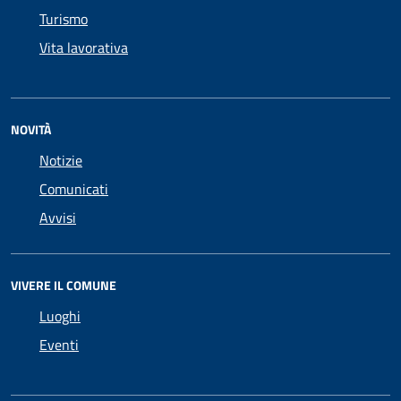
Turismo
Vita lavorativa
NOVITÀ
Notizie
Comunicati
Avvisi
VIVERE IL COMUNE
Luoghi
Eventi