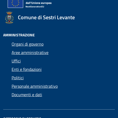
Comune di Sestri Levante
AMMINISTRAZIONE
Organi di governo
Aree amministrative
Uffici
Enti e fondazioni
Politici
Personale amministrativo
Documenti e dati