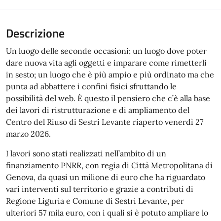
Descrizione
Un luogo delle seconde occasioni; un luogo dove poter
dare nuova vita agli oggetti e imparare come rimetterli
in sesto; un luogo che è più ampio e più ordinato ma che
punta ad abbattere i confini fisici sfruttando le
possibilità del web. È questo il pensiero che c’è alla base
dei lavori di ristrutturazione e di ampliamento del
Centro del Riuso di Sestri Levante riaperto venerdì 27
marzo 2026.
I lavori sono stati realizzati nell’ambito di un
finanziamento PNRR, con regia di Città Metropolitana di
Genova, da quasi un milione di euro che ha riguardato
vari interventi sul territorio e grazie a contributi di
Regione Liguria e Comune di Sestri Levante, per
ulteriori 57 mila euro, con i quali si è potuto ampliare lo