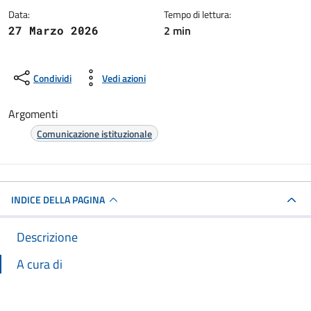
Data:
Tempo di lettura:
2 min
27 Marzo 2026
Condividi
Vedi azioni
Argomenti
Comunicazione istituzionale
INDICE DELLA PAGINA
Descrizione
A cura di