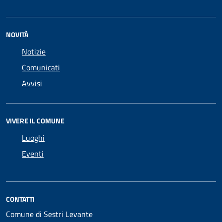
NOVITÀ
Notizie
Comunicati
Avvisi
VIVERE IL COMUNE
Luoghi
Eventi
CONTATTI
Comune di Sestri Levante