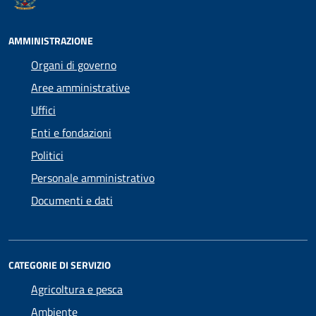
AMMINISTRAZIONE
Organi di governo
Aree amministrative
Uffici
Enti e fondazioni
Politici
Personale amministrativo
Documenti e dati
CATEGORIE DI SERVIZIO
Agricoltura e pesca
Ambiente