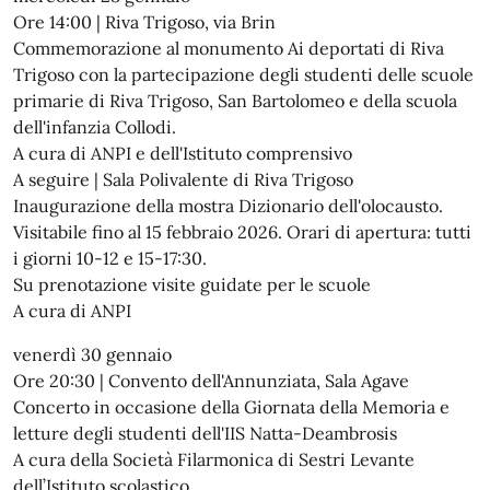
Ore 14:00 | Riva Trigoso, via Brin
Commemorazione al monumento Ai deportati di Riva
Trigoso con la partecipazione degli studenti delle scuole
primarie di Riva Trigoso, San Bartolomeo e della scuola
dell'infanzia Collodi.
A cura di ANPI e dell'Istituto comprensivo
A seguire | Sala Polivalente di Riva Trigoso
Inaugurazione della mostra Dizionario dell'olocausto.
Visitabile fino al 15 febbraio 2026. Orari di apertura: tutti
i giorni 10-12 e 15-17:30.
Su prenotazione visite guidate per le scuole
A cura di ANPI
venerdì 30 gennaio
Ore 20:30 | Convento dell'Annunziata, Sala Agave
Concerto in occasione della Giornata della Memoria e
letture degli studenti dell'IIS Natta-Deambrosis
A cura della Società Filarmonica di Sestri Levante
dell’Istituto scolastico