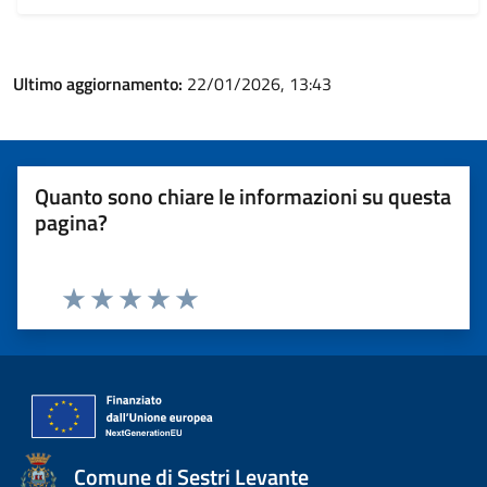
Ultimo aggiornamento:
22/01/2026, 13:43
Quanto sono chiare le informazioni su questa
pagina?
Valuta 1 stelle su 5
Valuta 2 stelle su 5
Valuta 3 stelle su 5
Valuta 4 stelle su 5
Valuta 5 stelle su 5
Comune di Sestri Levante