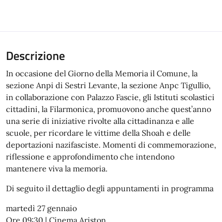
Descrizione
In occasione del Giorno della Memoria il Comune, la
sezione Anpi di Sestri Levante, la sezione Anpc Tigullio,
in collaborazione con Palazzo Fascie, gli Istituti scolastici
cittadini, la Filarmonica, promuovono anche quest’anno
una serie di iniziative rivolte alla cittadinanza e alle
scuole, per ricordare le vittime della Shoah e delle
deportazioni nazifasciste. Momenti di commemorazione,
riflessione e approfondimento che intendono
mantenere viva la memoria.
Di seguito il dettaglio degli appuntamenti in programma
martedì 27 gennaio
Ore 09:30 | Cinema Ariston