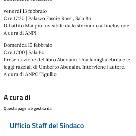
venerdì 13 febbraio
Ore 17:30 | Palazzo Fascie Rossi, Sala Bo
Dibattito Mai più invisibili: dallo sterminio all’inclusione
A cura di ANPI
Domenica 15 febbraio
Ore 17:00 | Sala Bo
Presentazione del libro Abenaim. Una famiglia ebrea e le
leggi razziali di Umberto Abenaim. Interviene l’autore.
A cura di ANPC Tigullio
A cura di
Questa pagina è gestita da
Ufficio Staff del Sindaco