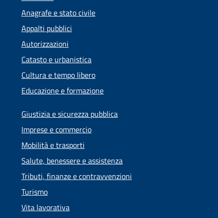
Anagrafe e stato civile
Appalti pubblici
Autorizzazioni
Catasto e urbanistica
Cultura e tempo libero
Educazione e formazione
Giustizia e sicurezza pubblica
Imprese e commercio
Mobilità e trasporti
Salute, benessere e assistenza
Tributi, finanze e contravvenzioni
Turismo
Vita lavorativa