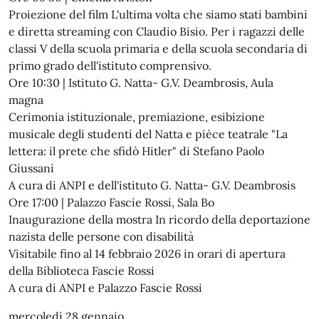
Proiezione del film L'ultima volta che siamo stati bambini
e diretta streaming con Claudio Bisio. Per i ragazzi delle
classi V della scuola primaria e della scuola secondaria di
primo grado dell'istituto comprensivo.
Ore 10:30 | Istituto G. Natta- G.V. Deambrosis, Aula
magna
Cerimonia istituzionale, premiazione, esibizione
musicale degli studenti del Natta e pièce teatrale "La
lettera: il prete che sfidò Hitler" di Stefano Paolo
Giussani
A cura di ANPI e dell'istituto G. Natta- G.V. Deambrosis
Ore 17:00 | Palazzo Fascie Rossi, Sala Bo
Inaugurazione della mostra In ricordo della deportazione
nazista delle persone con disabilità
Visitabile fino al 14 febbraio 2026 in orari di apertura
della Biblioteca Fascie Rossi
A cura di ANPI e Palazzo Fascie Rossi
mercoledì 28 gennaio