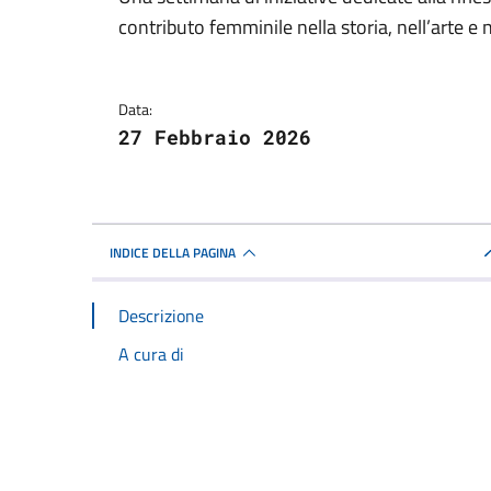
Dettagli della notizi
contributo femminile nella storia, nell’arte e 
Data:
27 Febbraio 2026
INDICE DELLA PAGINA
Descrizione
A cura di