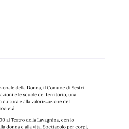
zionale della Donna, il Comune di Sestri
zioni e le scuole del territorio, una
la cultura e alla valorizzazione del
società.
00 al Teatro della Lavagnina, con lo
la donna e alla vita. Spettacolo per corpi,