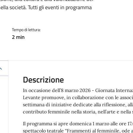
a
nella società. Tutti gli eventi in programma
Tempo di lettura:
2 min
Descrizione
In occasione dell’8 marzo 2026 - Giornata Interna
Levante promuove, in collaborazione con le associa
settimana di iniziative dedicate alla riflessione, al
contributo femminile nella storia, nell’arte e nella 
Il programma si apre domenica 1 marzo alle ore 17.
spettacolo teatrale “Frammenti al femminile, ode al