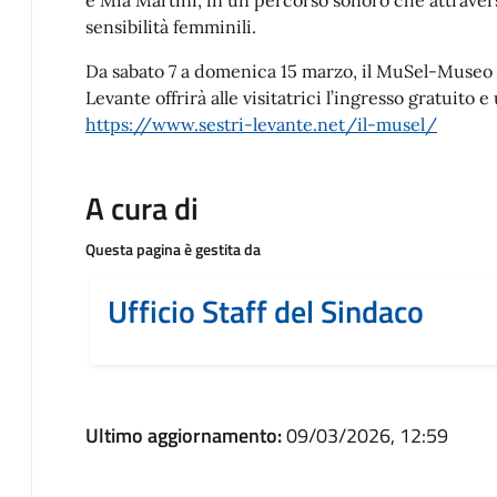
sensibilità femminili.
Da sabato 7 a domenica 15 marzo, il MuSel-Museo A
Levante offrirà alle visitatrici l’ingresso gratuito
https://www.sestri-levante.net/il-musel/
A cura di
Questa pagina è gestita da
Ufficio Staff del Sindaco
Ultimo aggiornamento:
09/03/2026, 12:59