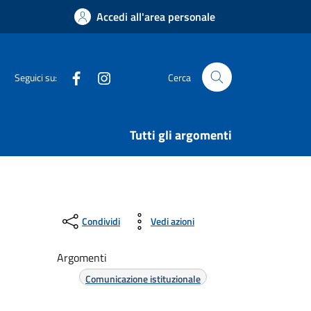
Accedi all'area personale
Facebook
Instagram
Seguici su:
Cerca
Tutti gli argomenti
Condividi
Vedi azioni
Argomenti
Comunicazione istituzionale