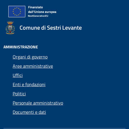
Comune di Sestri Levante
AMMINISTRAZIONE
Organi di governo
Aree amministrative
Uffici
Enti e fondazioni
Politici
Personale amministrativo
Documenti e dati