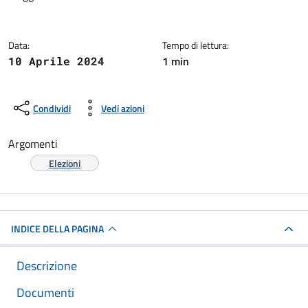
Data:
Tempo di lettura:
1 min
10 Aprile 2024
Condividi
Vedi azioni
Argomenti
Elezioni
INDICE DELLA PAGINA
Descrizione
Documenti