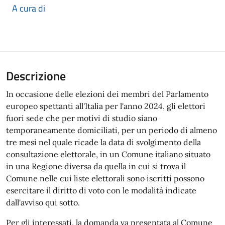
A cura di
Descrizione
In occasione delle elezioni dei membri del Parlamento
europeo spettanti all'Italia per l'anno 2024, gli elettori
fuori sede che per motivi di studio siano
temporaneamente domiciliati, per un periodo di almeno
tre mesi nel quale ricade la data di svolgimento della
consultazione elettorale, in un Comune italiano situato
in una Regione diversa da quella in cui si trova il
Comune nelle cui liste elettorali sono iscritti possono
esercitare il diritto di voto con le modalità indicate
dall'avviso qui sotto.
Per gli interessati, la domanda va presentata al Comune