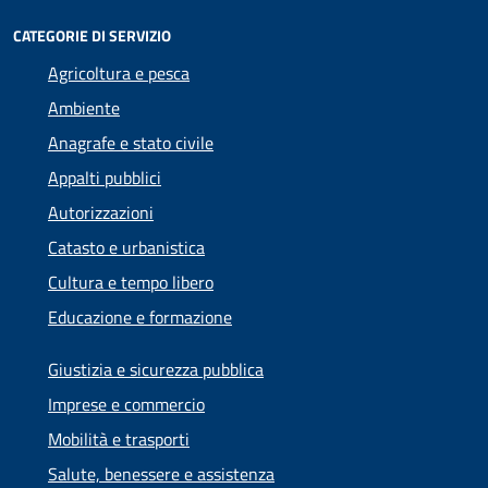
CATEGORIE DI SERVIZIO
Agricoltura e pesca
Ambiente
Anagrafe e stato civile
Appalti pubblici
Autorizzazioni
Catasto e urbanistica
Cultura e tempo libero
Educazione e formazione
Giustizia e sicurezza pubblica
Imprese e commercio
Mobilità e trasporti
Salute, benessere e assistenza