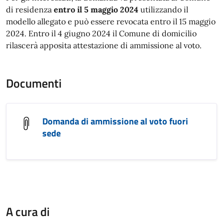
di residenza
entro il 5 maggio 2024
utilizzando il
modello allegato e può essere revocata entro il 15 maggio
2024. Entro il 4 giugno 2024 il Comune di domicilio
rilascerà apposita attestazione di ammissione al voto.
Documenti
Domanda di ammissione al voto fuori
sede
A cura di