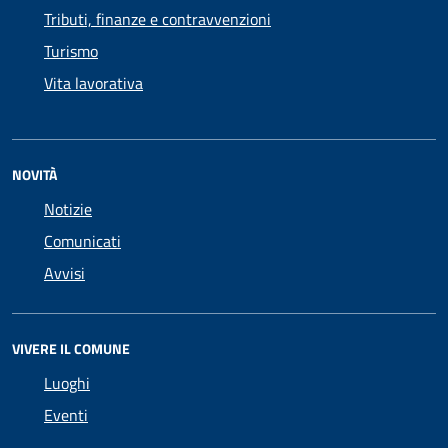
Tributi, finanze e contravvenzioni
Turismo
Vita lavorativa
NOVITÀ
Notizie
Comunicati
Avvisi
VIVERE IL COMUNE
Luoghi
Eventi