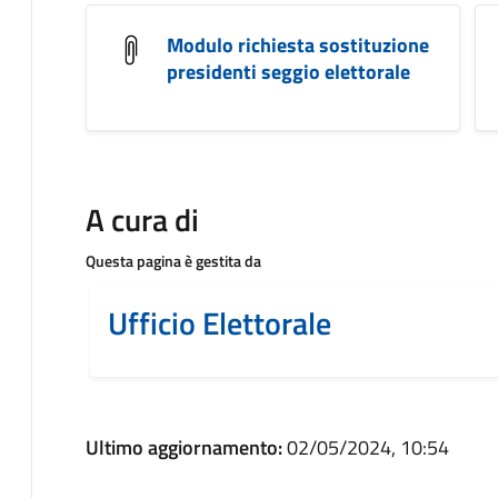
Modulo richiesta sostituzione
presidenti seggio elettorale
A cura di
Questa pagina è gestita da
Ufficio Elettorale
Ultimo aggiornamento:
02/05/2024, 10:54