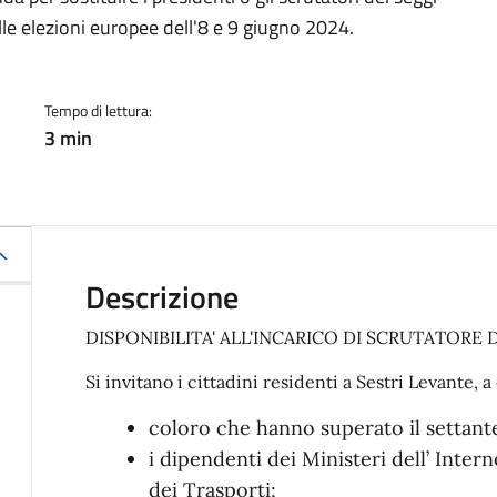
a
elle elezioni europee dell'8 e 9 giugno 2024.
Tempo di lettura:
3 min
Descrizione
DISPONIBILITA' ALL'INCARICO DI SCRUTATORE 
Si invitano i cittadini residenti a Sestri Levante, a
coloro che hanno superato il settant
i dipendenti dei Ministeri dell’ Inter
dei Trasporti;