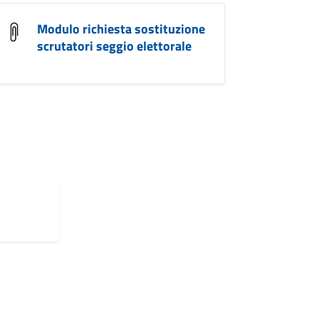
Modulo richiesta sostituzione
scrutatori seggio elettorale