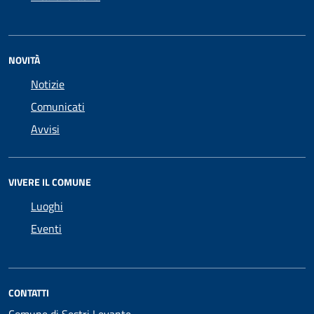
NOVITÀ
Notizie
Comunicati
Avvisi
VIVERE IL COMUNE
Luoghi
Eventi
CONTATTI