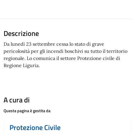
Descrizione
Da lunedì 23 settembre cessa lo stato di grave
pericolosità per gli incendi boschivi su tutto il territorio
regionale. Lo comunica il settore Protezione civile di
Regione Liguria.
A cura di
Questa pagina è gestita da
Protezione Civile