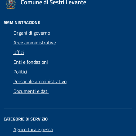
Comune di Sestri Levante
AMMINISTRAZIONE
Organi di governo
Aree amministrative
Uffici
Enti e fondazioni
Politici
Personale amministrativo
Documenti e dati
CATEGORIE DI SERVIZIO
Agricoltura e pesca