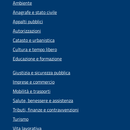
Ambiente
Anagrafe e stato civile
Appalti pubblici
Autorizzazioni
Catasto e urbanistica
Cultura e tempo libero
Educazione e formazione
Giustizia e sicurezza pubblica
Imprese e commercio
Mobilità e trasporti
Salute, benessere e assistenza
Tributi, finanze e contravvenzioni
Turismo
Vita lavorativa