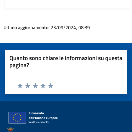
Ultimo aggiornamento:
23/09/2024, 08:39
Quanto sono chiare le informazioni su questa
pagina?
Valuta 1 stelle su 5
Valuta 2 stelle su 5
Valuta 3 stelle su 5
Valuta 4 stelle su 5
Valuta 5 stelle su 5