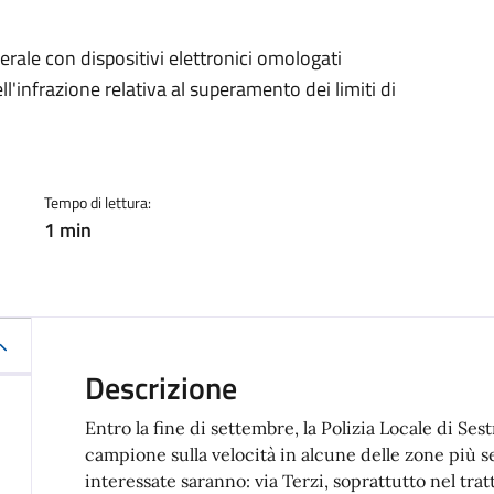
a
serale con dispositivi elettronici omologati
'infrazione relativa al superamento dei limiti di
Tempo di lettura:
1 min
Descrizione
Entro la fine di settembre, la Polizia Locale di Sest
campione sulla velocità in alcune delle zone più s
interessate saranno: via Terzi, soprattutto nel tratt