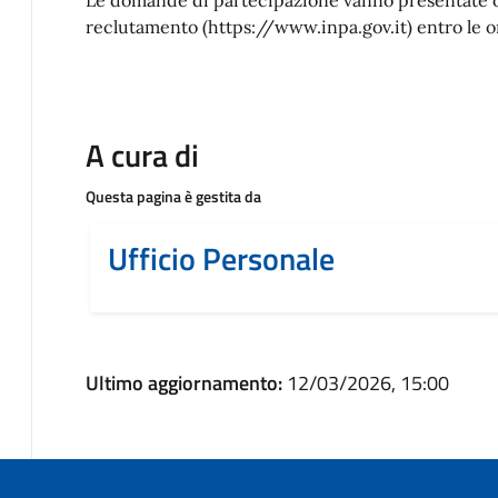
reclutamento (https://www.inpa.gov.it) entro le 
A cura di
Questa pagina è gestita da
Ufficio Personale
Ultimo aggiornamento:
12/03/2026, 15:00