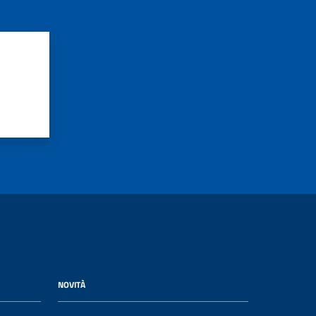
NOVITÀ