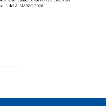
ore 12 del 31 MARZO 2026.