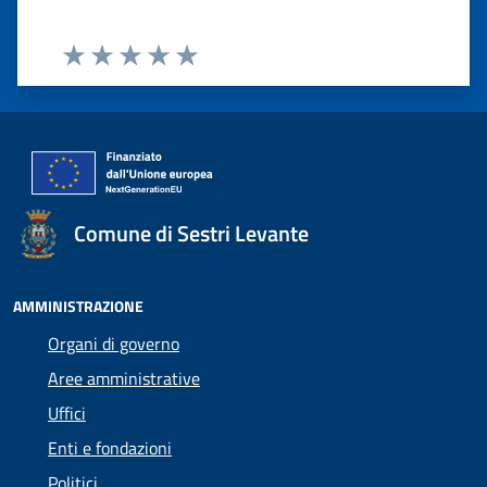
Valuta 1 stelle su 5
Valuta 2 stelle su 5
Valuta 3 stelle su 5
Valuta 4 stelle su 5
Valuta 5 stelle su 5
Comune di Sestri Levante
AMMINISTRAZIONE
Organi di governo
Aree amministrative
Uffici
Enti e fondazioni
Politici