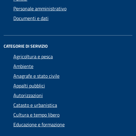
Personale amministrativo
Documenti e dati
CATEGORIE DI SERVIZIO
Agricoltura e pesca
Ambiente
Anagrafe e stato civile
Appalti pubblici
Autorizzazioni
Catasto e urbanistica
Cultura e tempo libero
Educazione e formazione