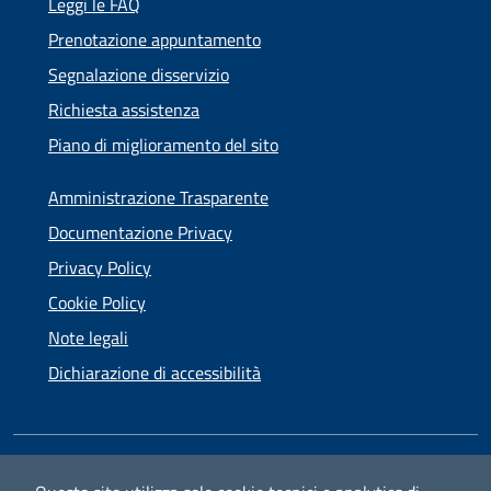
Leggi le FAQ
Prenotazione appuntamento
Segnalazione disservizio
Richiesta assistenza
Piano di miglioramento del sito
Amministrazione Trasparente
Documentazione Privacy
Privacy Policy
Cookie Policy
Note legali
Dichiarazione di accessibilità
SEGUICI SU