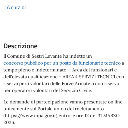
A cura di
Descrizione
Il Comune di Sestri Levante ha indetto un
concorso pubblico per un posto da funzionario tecnico
a
tempo pieno e indeterminato – Area dei funzionari e
dell'elevata qualificazione – AREA 4 SERVIZI TECNICI con
riserva per i volontari delle Forze Armate o con riserva
per operatori volontari del Servizio Civile.
Le domande di partecipazione vanno presentate on line
unicamente sul Portale unico del reclutamento
(https://www.inpa.gov.it) entro le ore 12 del 31 MARZO
2026.