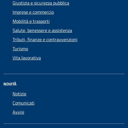
Giustizia e sicurezza pubblica
Imprese e commercio
Mobilità e trasporti
Salute, benessere e assistenza
Tributi, finanze e contravvenzioni
Turismo
Vita lavorativa
NOVITÀ
Notizie
Comunicati
Avvisi