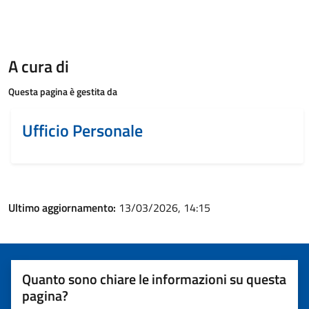
A cura di
Questa pagina è gestita da
Ufficio Personale
Ultimo aggiornamento:
13/03/2026, 14:15
Quanto sono chiare le informazioni su questa
pagina?