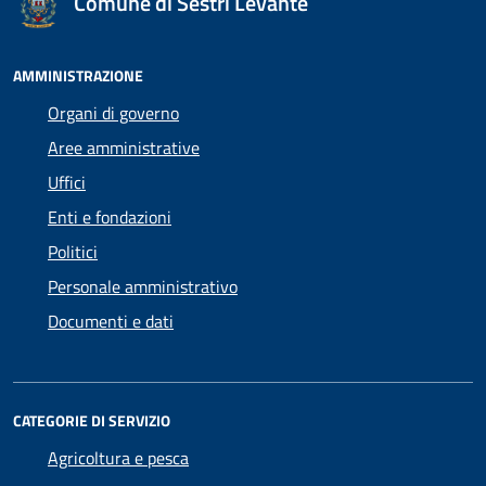
Comune di Sestri Levante
AMMINISTRAZIONE
Organi di governo
Aree amministrative
Uffici
Enti e fondazioni
Politici
Personale amministrativo
Documenti e dati
CATEGORIE DI SERVIZIO
Agricoltura e pesca