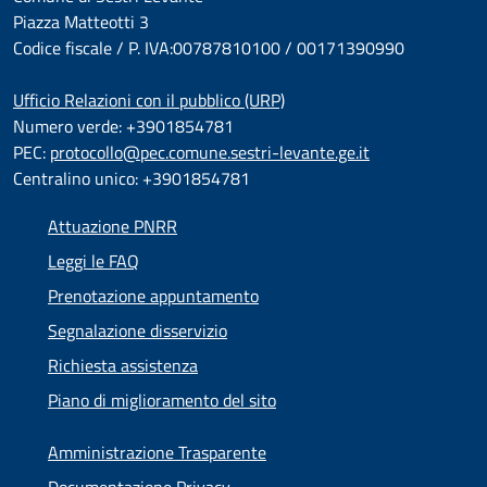
Piazza Matteotti 3
Codice fiscale / P. IVA:00787810100 / 00171390990
Ufficio Relazioni con il pubblico (URP)
Numero verde: +3901854781
PEC:
protocollo@pec.comune.sestri-levante.ge.it
Centralino unico: +3901854781
Attuazione PNRR
Leggi le FAQ
Prenotazione appuntamento
Segnalazione disservizio
Richiesta assistenza
Piano di miglioramento del sito
Amministrazione Trasparente