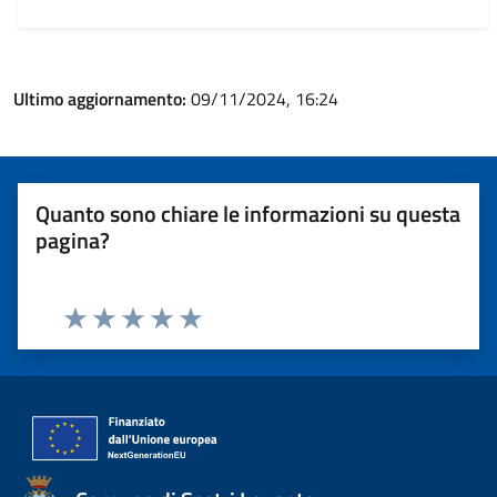
Ultimo aggiornamento:
09/11/2024, 16:24
Quanto sono chiare le informazioni su questa
pagina?
Valuta 1 stelle su 5
Valuta 2 stelle su 5
Valuta 3 stelle su 5
Valuta 4 stelle su 5
Valuta 5 stelle su 5