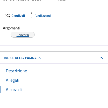
Condividi
Vedi azioni
Argomenti
Concorsi
INDICE DELLA PAGINA
Descrizione
Allegati
A cura di