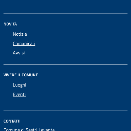
NOVITÀ
Notizie
Comunicati
Avvisi
VIVERE IL COMUNE
Luoghi
Eventi
CONTATTI
Comune di Sestri Levante