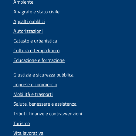
Ambiente
Anagrafe e stato civile
Appalti pubblici
Autorizzazioni
Catasto e urbanistica
Cultura e tempo libero
Educazione e formazione
Giustizia e sicurezza pubblica
Imprese e commercio
Mobilità e trasporti
Salute, benessere e assistenza
Tributi, finanze e contravvenzioni
Turismo
Vita lavorativa