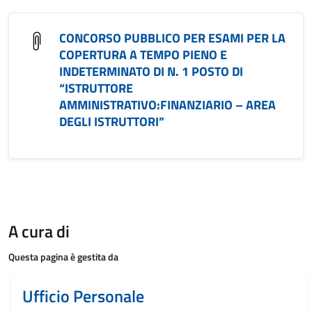
CONCORSO PUBBLICO PER ESAMI PER LA
COPERTURA A TEMPO PIENO E
INDETERMINATO DI N. 1 POSTO DI
“ISTRUTTORE
AMMINISTRATIVO:FINANZIARIO – AREA
DEGLI ISTRUTTORI”
A cura di
Questa pagina è gestita da
Ufficio Personale