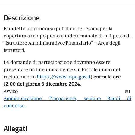
Descrizione
E' indetto un concorso pubblico per esami per la
copertura a tempo pieno e indeterminato di n. 1 posto di
“Istruttore Amministrativo/Finanziario” – Area degli
Istruttori.
Le domande di partecipazione dovranno essere
presentate on line unicamente sul Portale unico del
reclutamento (
https://www.inpa.gov.it
)
entro le ore
12.00 del giorno 3 dicembre 2024
.
Avviso su
Amministrazione Trasparente, sezione Bandi di
concorso
Allegati