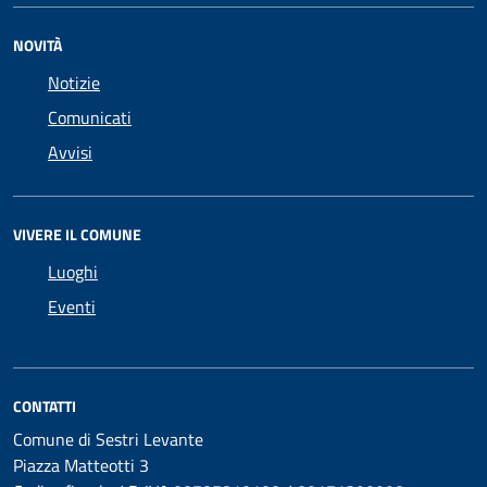
NOVITÀ
Notizie
Comunicati
Avvisi
VIVERE IL COMUNE
Luoghi
Eventi
CONTATTI
Comune di Sestri Levante
Piazza Matteotti 3