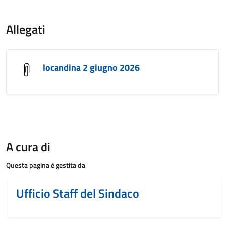
Allegati
locandina 2 giugno 2026
A cura di
Questa pagina è gestita da
Ufficio Staff del Sindaco