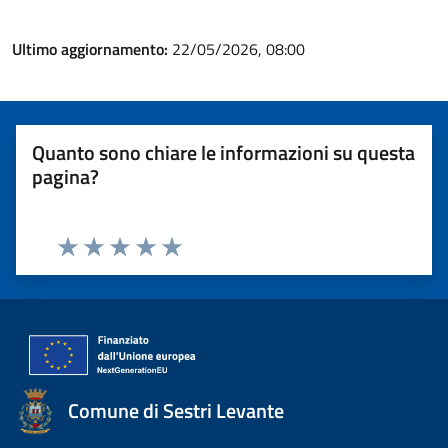
Ultimo aggiornamento:
22/05/2026, 08:00
Quanto sono chiare le informazioni su questa
pagina?
Valuta 1 stelle su 5
Valuta 2 stelle su 5
Valuta 3 stelle su 5
Valuta 4 stelle su 5
Valuta 5 stelle su 5
Comune di Sestri Levante