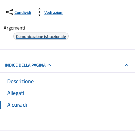
Condividi
Vedi azioni
Argomenti
Comunicazione istituzionale
INDICE DELLA PAGINA
Descrizione
Allegati
A cura di