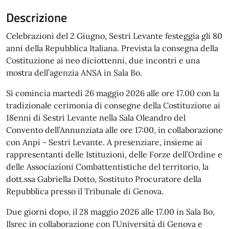
Descrizione
Celebrazioni del 2 Giugno, Sestri Levante festeggia gli 80
anni della Repubblica Italiana. Prevista la consegna della
Costituzione ai neo diciottenni, due incontri e una
mostra dell’agenzia ANSA in Sala Bo.
Si comincia martedì 26 maggio 2026 alle ore 17.00 con la
tradizionale cerimonia di consegne della Costituzione ai
18enni di Sestri Levante nella Sala Oleandro del
Convento dell’Annunziata alle ore 17:00, in collaborazione
con Anpi - Sestri Levante. A presenziare, insieme ai
rappresentanti delle Istituzioni, delle Forze dell’Ordine e
delle Associazioni Combattentistiche del territorio, la
dott.ssa Gabriella Dotto, Sostituto Procuratore della
Repubblica presso il Tribunale di Genova.
Due giorni dopo, il 28 maggio 2026 alle 17.00 in Sala Bo,
Ilsrec in collaborazione con l’Università di Genova e