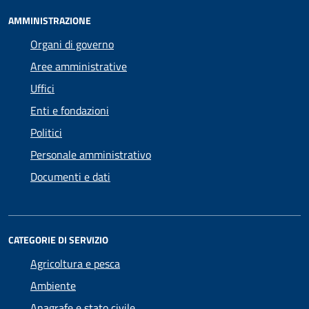
AMMINISTRAZIONE
Organi di governo
Aree amministrative
Uffici
Enti e fondazioni
Politici
Personale amministrativo
Documenti e dati
CATEGORIE DI SERVIZIO
Agricoltura e pesca
Ambiente
Anagrafe e stato civile