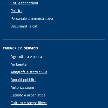
Enti e fondazioni
Politici
Personale amministrativo
Documenti e dati
CATEGORIE DI SERVIZIO
Agricoltura e pesca
Ambiente
Anagrafe e stato civile
Appalti pubblici
Autorizzazioni
Catasto e urbanistica
Cultura e tempo libero