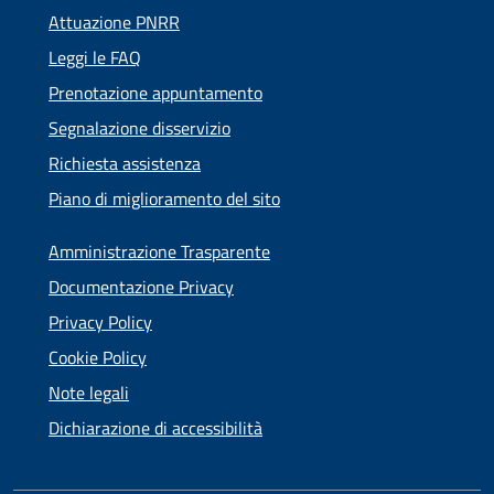
Attuazione PNRR
Leggi le FAQ
Prenotazione appuntamento
Segnalazione disservizio
Richiesta assistenza
Piano di miglioramento del sito
Amministrazione Trasparente
Documentazione Privacy
Privacy Policy
Cookie Policy
Note legali
Dichiarazione di accessibilità