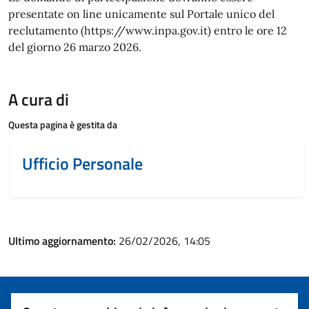
presentate on line unicamente sul Portale unico del
reclutamento (https://www.inpa.gov.it) entro le ore 12
del giorno 26 marzo 2026.
A cura di
Questa pagina è gestita da
Ufficio Personale
Ultimo aggiornamento:
26/02/2026, 14:05