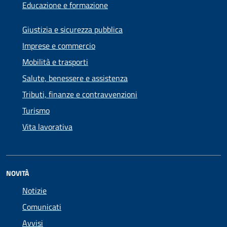
Educazione e formazione
Giustizia e sicurezza pubblica
Imprese e commercio
Mobilità e trasporti
Salute, benessere e assistenza
Tributi, finanze e contravvenzioni
Turismo
Vita lavorativa
NOVITÀ
Notizie
Comunicati
Avvisi