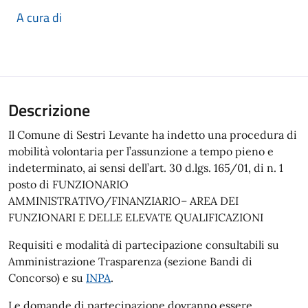
A cura di
Descrizione
Il Comune di Sestri Levante ha indetto una procedura di
mobilità volontaria per l’assunzione a tempo pieno e
indeterminato, ai sensi dell’art. 30 d.lgs. 165/01, di n. 1
posto di FUNZIONARIO
AMMINISTRATIVO/FINANZIARIO– AREA DEI
FUNZIONARI E DELLE ELEVATE QUALIFICAZIONI
Requisiti e modalità di partecipazione consultabili su
Amministrazione Trasparenza (sezione Bandi di
Concorso) e su
INPA
.
Le domande di partecipazione dovranno essere