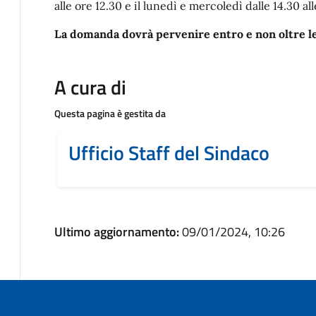
alle ore 12.30 e il lunedì e mercoledì dalle 14.30 all
La domanda dovrà pervenire entro e non oltre l
A cura di
Questa pagina è gestita da
Ufficio Staff del Sindaco
Ultimo aggiornamento:
09/01/2024, 10:26