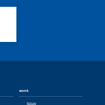
NOVITÀ
Notizie