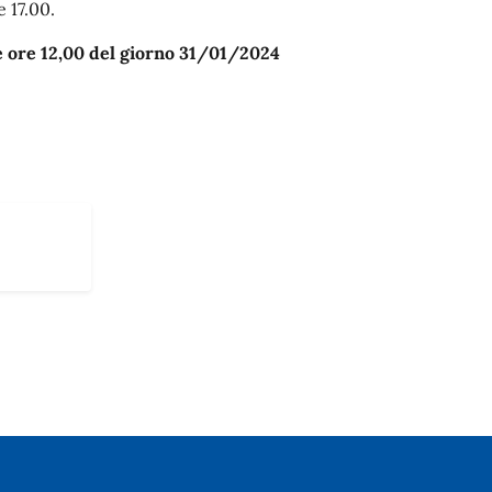
e 17.00.
e ore 12,00 del giorno 31/01/2024