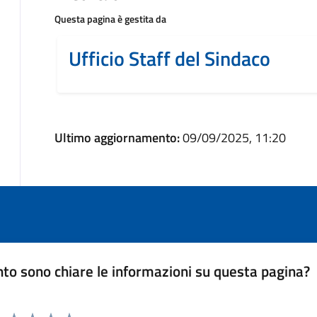
Questa pagina è gestita da
Ufficio Staff del Sindaco
Ultimo aggiornamento:
09/09/2025, 11:20
to sono chiare le informazioni su questa pagina?