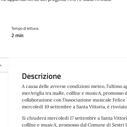
a
Tempo di lettura:
2 min
Descrizione
A causa delle avverse condizioni meteo, l’ultimo
merAviglia tra maRe, collIne e musicA, promosso 
collaborazione con l’Associazione musicale Felice
mercoledì 10 settembre a Santa Vittoria, è rinviat
Si chiuderà mercoledì 17 settembre a Santa Vittori
collIne e musicA, promosso dal Comune di Sestri 