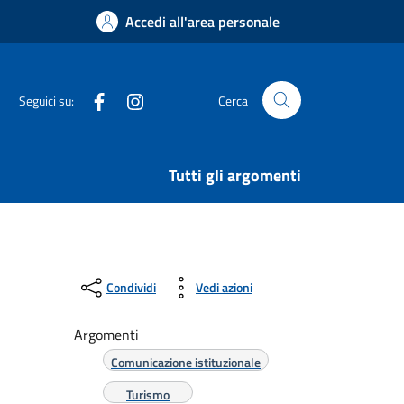
Accedi all'area personale
Facebook
Instagram
Seguici su:
Cerca
Tutti gli argomenti
Condividi
Vedi azioni
Argomenti
Comunicazione istituzionale
Turismo