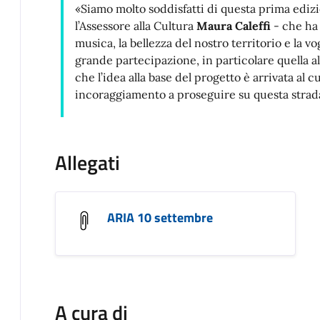
«Siamo molto soddisfatti di questa prima ediz
l’Assessore alla Cultura
Maura Caleffi
- che ha 
musica, la bellezza del nostro territorio e la v
grande partecipazione, in particolare quella al
che l’idea alla base del progetto è arrivata al
incoraggiamento a proseguire su questa strad
Allegati
ARIA 10 settembre
A cura di