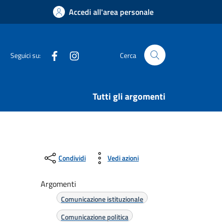
Accedi all'area personale
Facebook
Instagram
Seguici su:
Cerca
Tutti gli argomenti
Condividi
Vedi azioni
Argomenti
Comunicazione istituzionale
Comunicazione politica