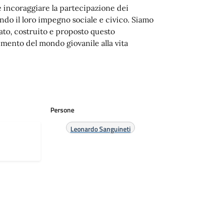
 incoraggiare la partecipazione dei
nendo il loro impegno sociale e civico. Siamo
sato, costruito e proposto questo
mento del mondo giovanile alla vita
Persone
Leonardo Sanguineti