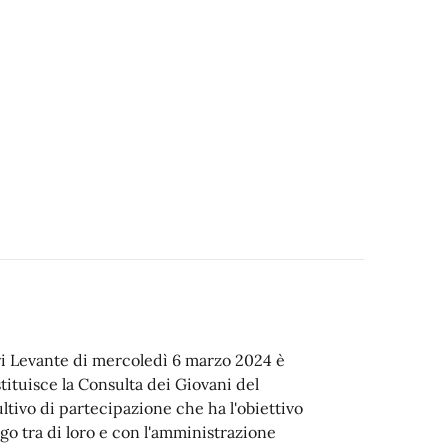
ri Levante di mercoledì 6 marzo 2024 è
tituisce la Consulta dei Giovani del
tivo di partecipazione che ha l'obiettivo
ogo tra di loro e con l'amministrazione