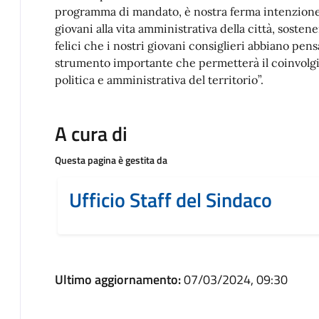
programma di mandato, è nostra ferma intenzione
giovani alla vita amministrativa della città, soste
felici che i nostri giovani consiglieri abbiano pen
strumento importante che permetterà il coinvolgi
politica e amministrativa del territorio”.
A cura di
Questa pagina è gestita da
Ufficio Staff del Sindaco
Ultimo aggiornamento:
07/03/2024, 09:30