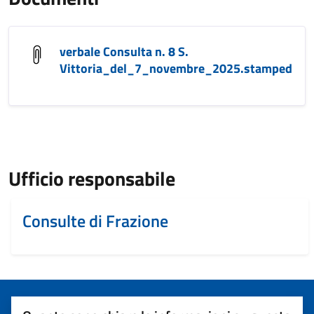
verbale Consulta n. 8 S.
Vittoria_del_7_novembre_2025.stamped
Ufficio responsabile
Consulte di Frazione