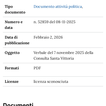
Tipo
Documento attività politica
,
documento
Numero e
n. 52859 del 08-11-2025
data
Data di
Febbraio 2, 2026
pubblicazione
Oggetto
Verbale del 7 novembre 2025 della
Consulta Santa Vittoria
Formati
PDF
Licenze
licenza sconosciuta
Documenti