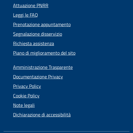
Attuazione PNRR
Leggi le FAQ
Prenotazione appuntamento
Segnalazione disservizio
Richiesta assistenza
Piano di miglioramento del sito
Amministrazione Trasparente
Documentazione Privacy
Privacy Policy
Cookie Policy
Note legali
Dichiarazione di accessibilità