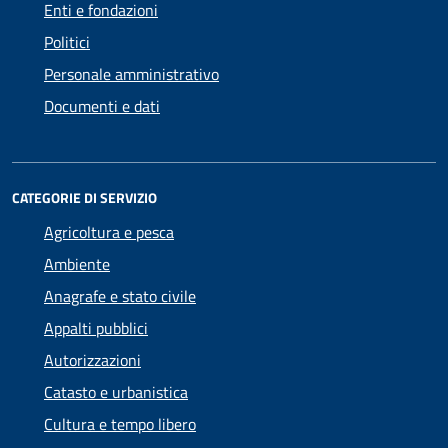
Enti e fondazioni
Politici
Personale amministrativo
Documenti e dati
CATEGORIE DI SERVIZIO
Agricoltura e pesca
Ambiente
Anagrafe e stato civile
Appalti pubblici
Autorizzazioni
Catasto e urbanistica
Cultura e tempo libero