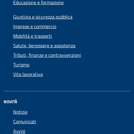
Educazione e formazione
Giustizia e sicurezza pubblica
Imprese e commercio
Mobilità e trasporti
Salute, benessere e assistenza
Tributi, finanze e contravvenzioni
Turismo
Vita lavorativa
NOVITÀ
Notizie
Comunicati
Avvisi