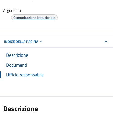
Argomenti
Comunicazione istituzionale
INDICE DELLA PAGINA
Descrizione
Documenti
Ufficio responsabile
Descrizione