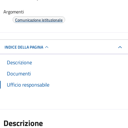
Argomenti
Comunicazione istituzionale
INDICE DELLA PAGINA
Descrizione
Documenti
Ufficio responsabile
Descrizione