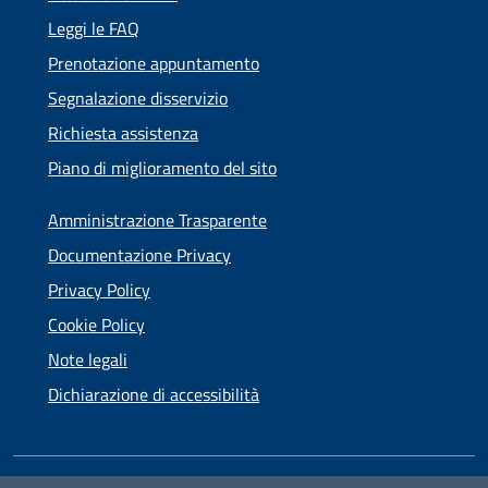
Leggi le FAQ
Prenotazione appuntamento
Segnalazione disservizio
Richiesta assistenza
Piano di miglioramento del sito
Amministrazione Trasparente
Documentazione Privacy
Privacy Policy
Cookie Policy
Note legali
Dichiarazione di accessibilità