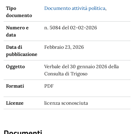
Tipo
Documento attività politica
,
documento
Numero e
n. 5084 del 02-02-2026
data
Data di
Febbraio 23, 2026
pubblicazione
Oggetto
Verbale del 30 gennaio 2026 della
Consulta di Trigoso
Formati
PDF
Licenze
licenza sconosciuta
Documenti