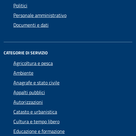
Politici
Personale amministrativo
Documenti e dati
CATEGORIE DI SERVIZIO
Agricoltura e pesca
Ambiente
Anagrafe e stato civile
Appalti pubblici
Autorizzazioni
Catasto e urbanistica
Cultura e tempo libero
Educazione e formazione