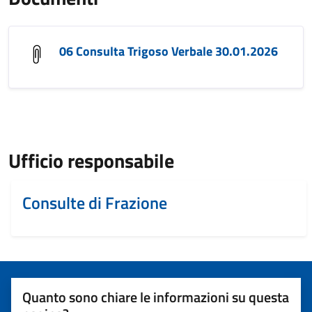
06 Consulta Trigoso Verbale 30.01.2026
Ufficio responsabile
Consulte di Frazione
Quanto sono chiare le informazioni su questa