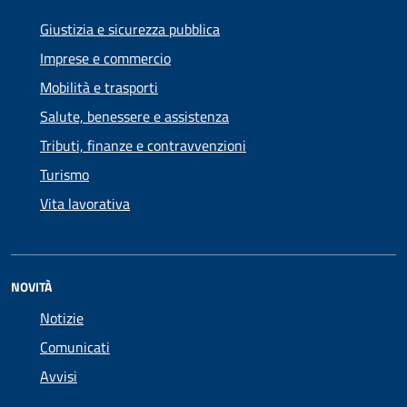
Giustizia e sicurezza pubblica
Imprese e commercio
Mobilità e trasporti
Salute, benessere e assistenza
Tributi, finanze e contravvenzioni
Turismo
Vita lavorativa
NOVITÀ
Notizie
Comunicati
Avvisi