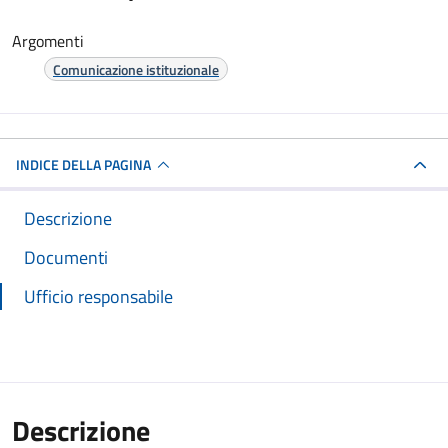
Argomenti
Comunicazione istituzionale
INDICE DELLA PAGINA
Descrizione
Documenti
Ufficio responsabile
Descrizione