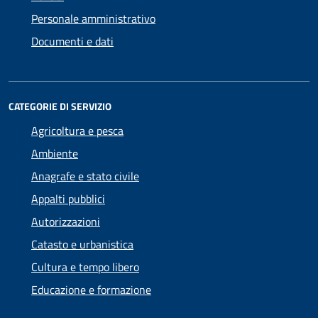
Personale amministrativo
Documenti e dati
CATEGORIE DI SERVIZIO
Agricoltura e pesca
Ambiente
Anagrafe e stato civile
Appalti pubblici
Autorizzazioni
Catasto e urbanistica
Cultura e tempo libero
Educazione e formazione