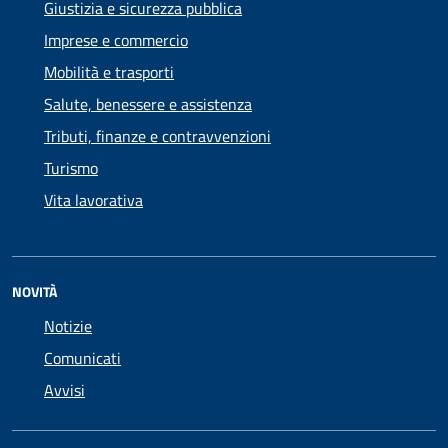
Giustizia e sicurezza pubblica
Imprese e commercio
Mobilità e trasporti
Salute, benessere e assistenza
Tributi, finanze e contravvenzioni
Turismo
Vita lavorativa
NOVITÀ
Notizie
Comunicati
Avvisi