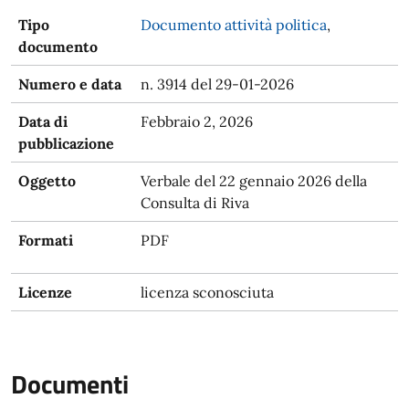
Tipo
Documento attività politica
,
documento
Numero e data
n. 3914 del 29-01-2026
Data di
Febbraio 2, 2026
pubblicazione
Oggetto
Verbale del 22 gennaio 2026 della
Consulta di Riva
Formati
PDF
Licenze
licenza sconosciuta
Documenti