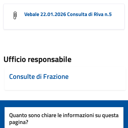
Vebale 22.01.2026 Consulta di Riva n.5
Ufficio responsabile
Consulte di Frazione
Quanto sono chiare le informazioni su questa
pagina?