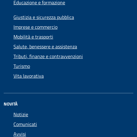
Educazione e formazione
Giustizia e sicurezza pubblica
Imprese e commercio
Mobilità e trasporti
Salute, benessere e assistenza
Tributi, finanze e contravvenzioni
Turismo
Vita lavorativa
NOVITÀ
Notizie
Comunicati
Avvisi