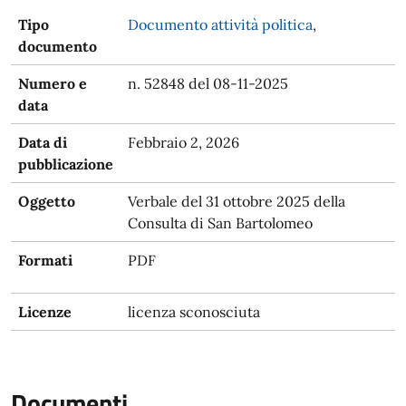
Tipo
Documento attività politica
,
documento
Numero e
n. 52848 del 08-11-2025
data
Data di
Febbraio 2, 2026
pubblicazione
Oggetto
Verbale del 31 ottobre 2025 della
Consulta di San Bartolomeo
Formati
PDF
Licenze
licenza sconosciuta
Documenti