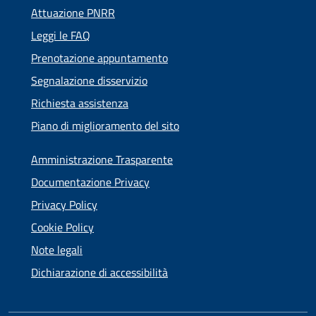
Attuazione PNRR
Leggi le FAQ
Prenotazione appuntamento
Segnalazione disservizio
Richiesta assistenza
Piano di miglioramento del sito
Amministrazione Trasparente
Documentazione Privacy
Privacy Policy
Cookie Policy
Note legali
Dichiarazione di accessibilità