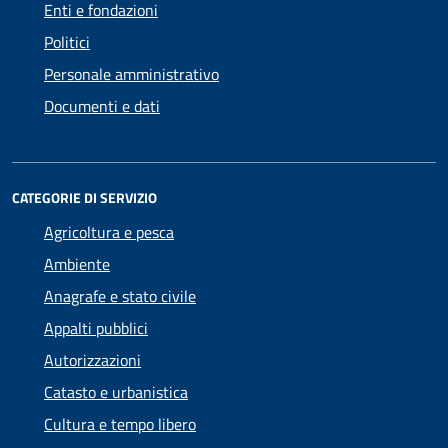
Enti e fondazioni
Politici
Personale amministrativo
Documenti e dati
CATEGORIE DI SERVIZIO
Agricoltura e pesca
Ambiente
Anagrafe e stato civile
Appalti pubblici
Autorizzazioni
Catasto e urbanistica
Cultura e tempo libero