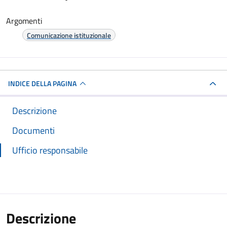
Argomenti
Comunicazione istituzionale
INDICE DELLA PAGINA
Descrizione
Documenti
Ufficio responsabile
Descrizione