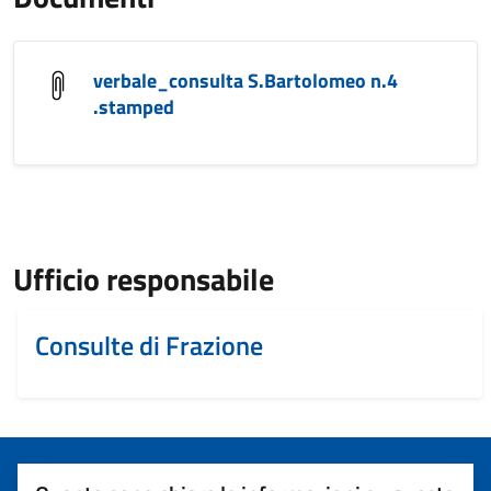
verbale_consulta S.Bartolomeo n.4
.stamped
Ufficio responsabile
Consulte di Frazione