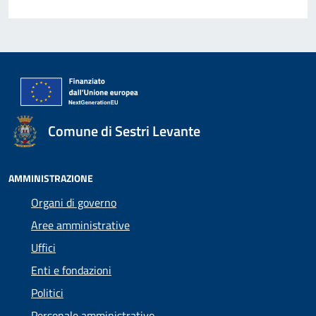
Comune di Sestri Levante
AMMINISTRAZIONE
Organi di governo
Aree amministrative
Uffici
Enti e fondazioni
Politici
Personale amministrativo