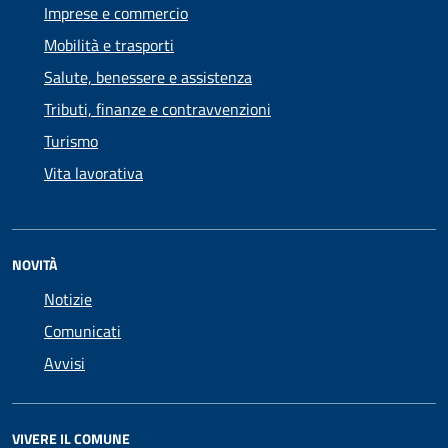
Imprese e commercio
Mobilità e trasporti
Salute, benessere e assistenza
Tributi, finanze e contravvenzioni
Turismo
Vita lavorativa
NOVITÀ
Notizie
Comunicati
Avvisi
VIVERE IL COMUNE