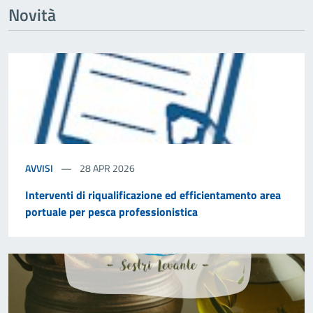
Novità
AVVISI
28 APR 2026
Interventi di riqualificazione ed efficientamento area
portuale per pesca professionistica