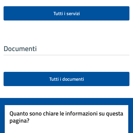
Tutti i servizi
Documenti
Tutti i documenti
Quanto sono chiare le informazioni su questa
pagina?