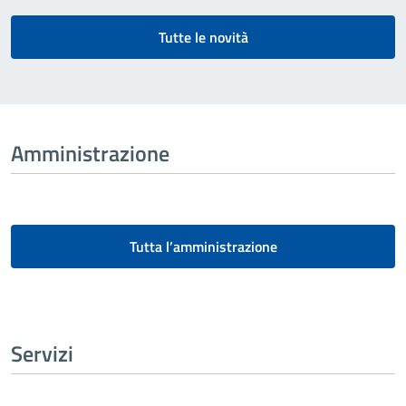
Tutte le novità
Amministrazione
Tutta l’amministrazione
Servizi