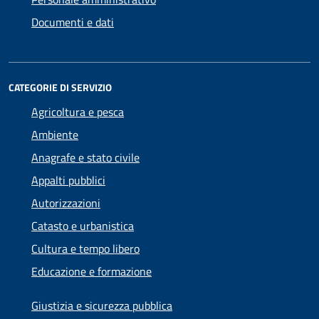
Documenti e dati
CATEGORIE DI SERVIZIO
Agricoltura e pesca
Ambiente
Anagrafe e stato civile
Appalti pubblici
Autorizzazioni
Catasto e urbanistica
Cultura e tempo libero
Educazione e formazione
Giustizia e sicurezza pubblica