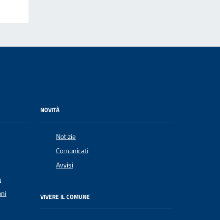
NOVITÀ
Notizie
Comunicati
Avvisi
a
oni
VIVERE IL COMUNE