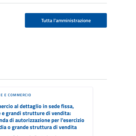
Tutta l’amministrazione
SE E COMMERCIO
rcio al dettaglio in sede fissa,
 e grandi strutture di vendita:
da di autorizzazione per l'esercizio
dia o grande struttura di vendita