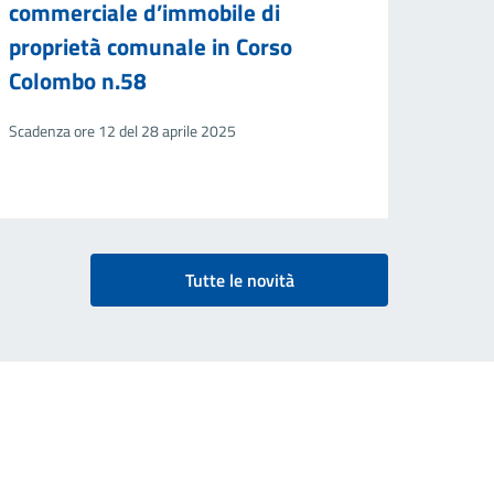
commerciale d’immobile di
proprietà comunale in Corso
Colombo n.58
Scadenza ore 12 del 28 aprile 2025
Tutte le novità