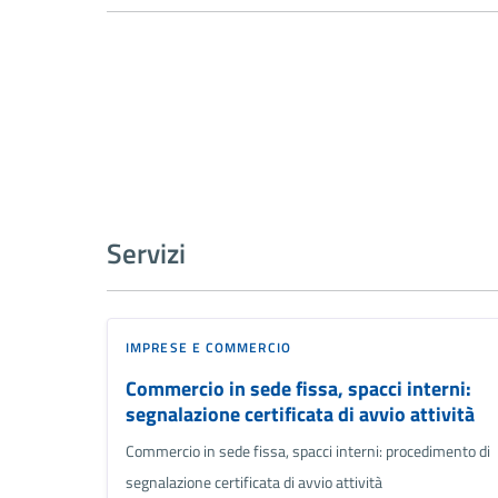
Servizi
IMPRESE E COMMERCIO
Commercio in sede fissa, spacci interni:
segnalazione certificata di avvio attività
Commercio in sede fissa, spacci interni: procedimento di
segnalazione certificata di avvio attività