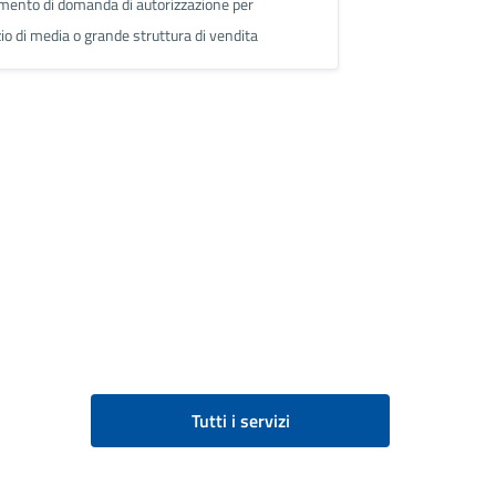
mento di domanda di autorizzazione per
zio di media o grande struttura di vendita
Tutti i servizi