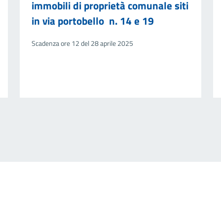
immobili di proprietà comunale siti
in via portobello n. 14 e 19
Scadenza ore 12 del 28 aprile 2025