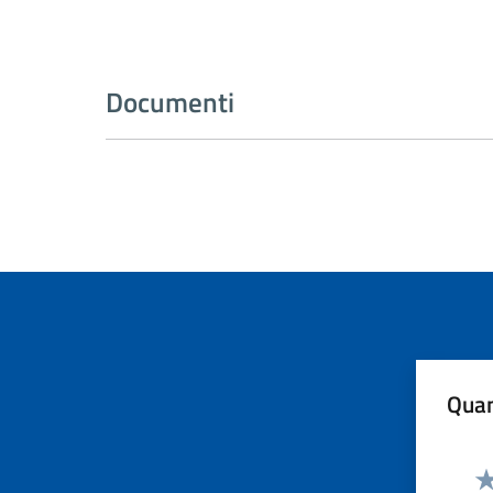
Documenti
Quan