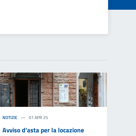
NOTIZIE
01 APR 25
Avviso d’asta per la locazione