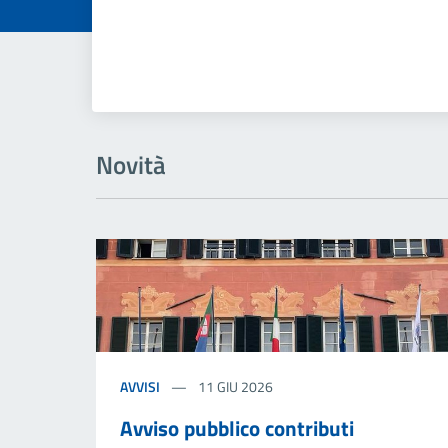
Novità
AVVISI
11 GIU 2026
Avviso pubblico contributi