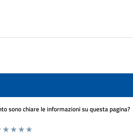
to sono chiare le informazioni su questa pagina?