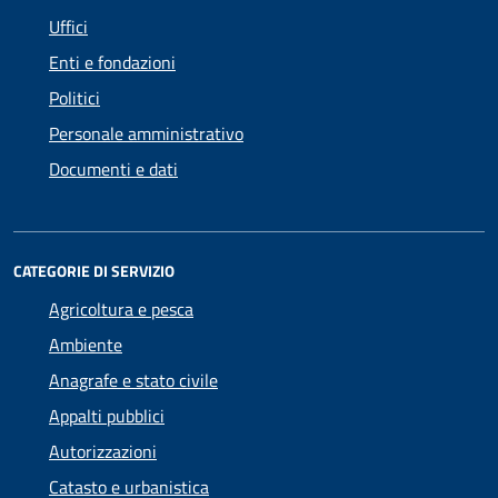
Uffici
Enti e fondazioni
Politici
Personale amministrativo
Documenti e dati
CATEGORIE DI SERVIZIO
Agricoltura e pesca
Ambiente
Anagrafe e stato civile
Appalti pubblici
Autorizzazioni
Catasto e urbanistica