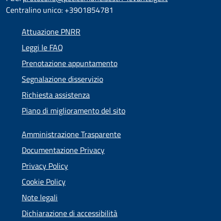
Centralino unico: +3901854781
Attuazione PNRR
Leggi le FAQ
Prenotazione appuntamento
Segnalazione disservizio
Richiesta assistenza
Piano di miglioramento del sito
Amministrazione Trasparente
Documentazione Privacy
Privacy Policy
Cookie Policy
Note legali
Dichiarazione di accessibilità