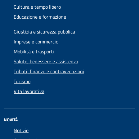
Cultura e tempo libero
Educazione e formazione
Giustizia e sicurezza pubblica
Imprese e commercio
Mobilità e trasporti
Salute, benessere e assistenza
Tributi, finanze e contravvenzioni
Turismo
Vita lavorativa
NOVITÀ
Notizie