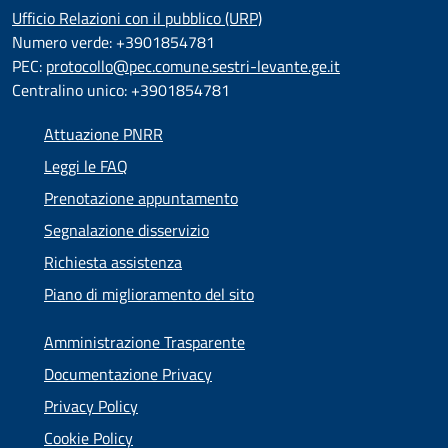
Ufficio Relazioni con il pubblico (URP)
Numero verde: +3901854781
PEC:
protocollo@pec.comune.sestri-levante.ge.it
Centralino unico: +3901854781
Attuazione PNRR
Leggi le FAQ
Prenotazione appuntamento
Segnalazione disservizio
Richiesta assistenza
Piano di miglioramento del sito
Amministrazione Trasparente
Documentazione Privacy
Privacy Policy
Cookie Policy