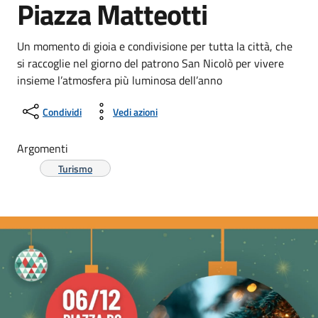
Piazza Matteotti
Un momento di gioia e condivisione per tutta la città, che
si raccoglie nel giorno del patrono San Nicolò per vivere
insieme l’atmosfera più luminosa dell’anno
Condividi
Vedi azioni
Argomenti
Turismo