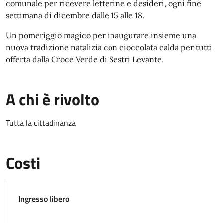
comunale per ricevere letterine e desideri, ogni fine
settimana di dicembre dalle 15 alle 18.
Un pomeriggio magico per inaugurare insieme una
nuova tradizione natalizia con cioccolata calda per tutti
offerta dalla Croce Verde di Sestri Levante.
A chi è rivolto
Tutta la cittadinanza
Costi
Ingresso libero