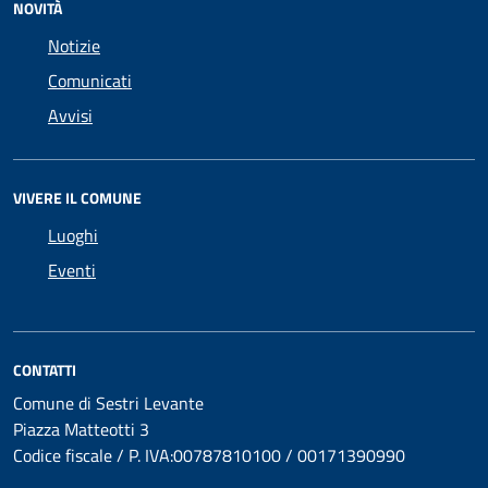
NOVITÀ
Notizie
Comunicati
Avvisi
VIVERE IL COMUNE
Luoghi
Eventi
CONTATTI
Comune di Sestri Levante
Piazza Matteotti 3
Codice fiscale / P. IVA:00787810100 / 00171390990