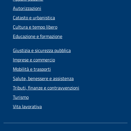
Autorizzazioni
Catasto e urbanistica
Cultura e tempo libero
Educazione e formazione
Giustizia e sicurezza pubblica
Imprese e commercio
Mobilità e trasporti
Salute, benessere e assistenza
Tributi, finanze e contravvenzioni
Turismo
Vita lavorativa