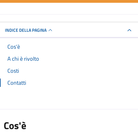
INDICE DELLA PAGINA
Cos'è
A chi è rivolto
Costi
Contatti
Cos'è