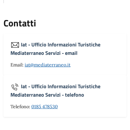
Contatti
Iat - Ufficio Informazioni Turistiche
Mediaterraneo Servizi - email
Email:
iat@mediaterraneo.it
Iat - Ufficio Informazioni Turistiche
Mediaterraneo Servizi - telefono
Telefono:
0185 478530