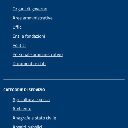
Organi di governo
Aree amministrative
Uffici
Enti e fondazioni
Politici
Personale amministrativo
Documenti e dati
CATEGORIE DI SERVIZIO
Agricoltura e pesca
Ambiente
Anagrafe e stato civile
Appalti pubblici