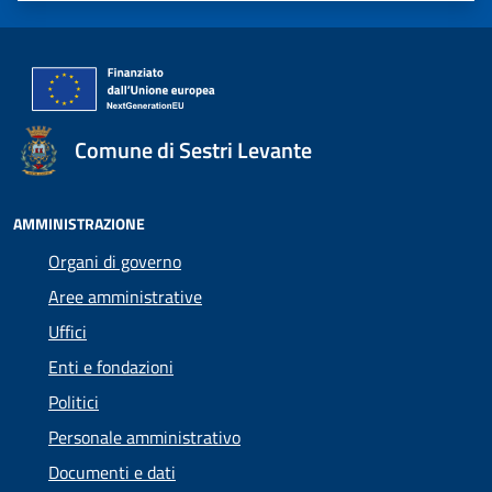
Comune di Sestri Levante
AMMINISTRAZIONE
Organi di governo
Aree amministrative
Uffici
Enti e fondazioni
Politici
Personale amministrativo
Documenti e dati