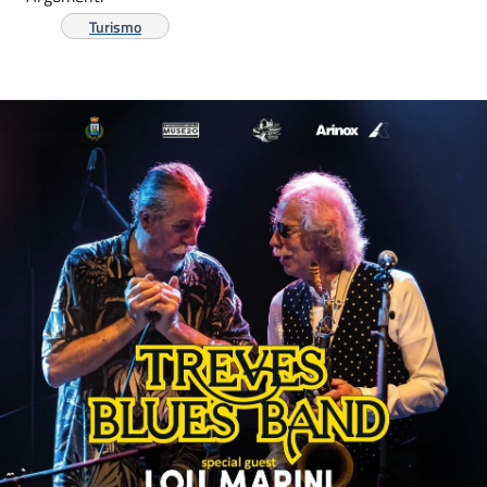
Turismo