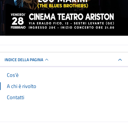
INDICE DELLA PAGINA
Cos'è
A chi è rivolto
Contatti