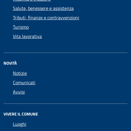
Salute, benessere e assistenza
Tributi, finanze e contravvenzioni
Turismo
Vita lavorativa
NOVITÀ
Notizie
Comunicati
Avvisi
VIVERE IL COMUNE
Luoghi