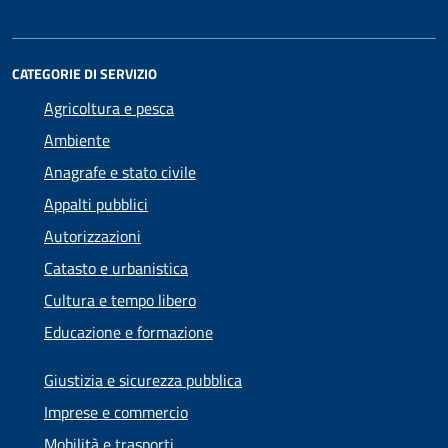
CATEGORIE DI SERVIZIO
Agricoltura e pesca
Ambiente
Anagrafe e stato civile
Appalti pubblici
Autorizzazioni
Catasto e urbanistica
Cultura e tempo libero
Educazione e formazione
Giustizia e sicurezza pubblica
Imprese e commercio
Mobilità e trasporti