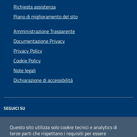
Richiesta assistenza
Piano di miglioramento del sito
Amministrazione Trasparente
Documentazione Privacy
Privacy Policy
Cookie Policy
Note legali
Dichiarazione di accessibilità
SEGUICI SU
Facebook
Instagram
Questo sito utilizza solo cookie tecnici e analytics di
terze parti che rispettano i requisiti per essere