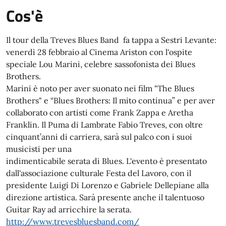
Cos'è
Il tour della Treves Blues Band fa tappa a Sestri Levante:
venerdì 28 febbraio al Cinema Ariston con l'ospite
speciale Lou Marini, celebre sassofonista dei Blues
Brothers.
Marini è noto per aver suonato nei film "The Blues
Brothers" e “Blues Brothers: Il mito continua” e per aver
collaborato con artisti come Frank Zappa e Aretha
Franklin. Il Puma di Lambrate Fabio Treves, con oltre
cinquant’anni di carriera, sarà sul palco con i suoi
musicisti per una
indimenticabile serata di Blues. L'evento è presentato
dall'associazione culturale Festa del Lavoro, con il
presidente Luigi Di Lorenzo e Gabriele Dellepiane alla
direzione artistica. Sarà presente anche il talentuoso
Guitar Ray ad arricchire la serata.
http://www.trevesbluesband.com/