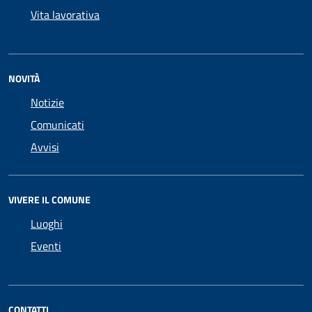
Vita lavorativa
NOVITÀ
Notizie
Comunicati
Avvisi
VIVERE IL COMUNE
Luoghi
Eventi
CONTATTI