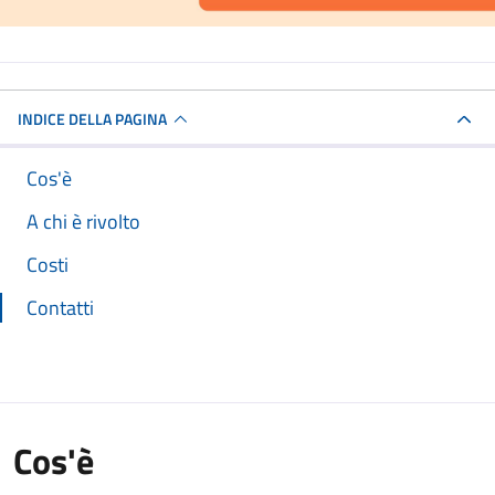
INDICE DELLA PAGINA
Cos'è
A chi è rivolto
Costi
Contatti
Cos'è