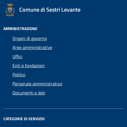
Comune di Sestri Levante
AMMINISTRAZIONE
Organi di governo
Aree amministrative
Uffici
Enti e fondazioni
Politici
Personale amministrativo
Documenti e dati
CATEGORIE DI SERVIZIO