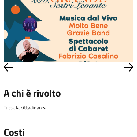
A chi è rivolto
Tutta la cittadinanza
Costi