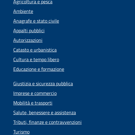
Agricoltura e pesca
Ambiente
Anagrafe e stato civile
Appalti pubblici
Autorizzazioni
Catasto e urbanistica
Cultura e tempo libero
Educazione e formazione
Giustizia e sicurezza pubblica
Imprese e commercio
Mobilità e trasporti
Salute, benessere e assistenza
Tributi, finanze e contravvenzioni
Turismo