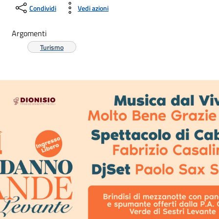
Condividi
Vedi azioni
Argomenti
Turismo