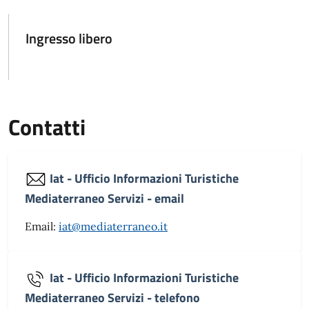
Ingresso libero
Contatti
Iat - Ufficio Informazioni Turistiche
Mediaterraneo Servizi - email
Email:
iat@mediaterraneo.it
Iat - Ufficio Informazioni Turistiche
Mediaterraneo Servizi - telefono