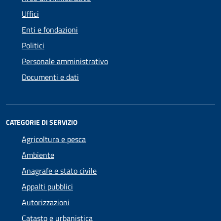
Uffici
Enti e fondazioni
Politici
Personale amministrativo
Documenti e dati
CATEGORIE DI SERVIZIO
Agricoltura e pesca
Ambiente
Anagrafe e stato civile
Appalti pubblici
Autorizzazioni
Catasto e urbanistica