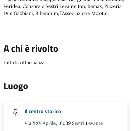
Veridea, Consorzio Sestri Levante Inn, Remax, Pizzeria
Due Gabbiani, Bibendum, l’Associazione Mojotic.
A chi è rivolto
Tutta la cittadinanza
Luogo
Il centro storico
Via XXV Aprile, 16039 Sestri Levante