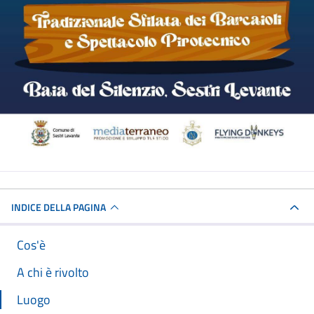
INDICE DELLA PAGINA
Cos'è
A chi è rivolto
Luogo