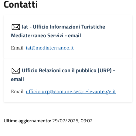
Contatti
Iat - Ufficio Informazioni Turistiche
Mediaterraneo Servizi - email
Email:
iat@mediaterraneo.it
Ufficio Relazioni con il pubblico (URP) -
email
Email:
ufficio.urp@comune.sestri-levante.ge.it
Ultimo aggiornamento:
29/07/2025, 09:02