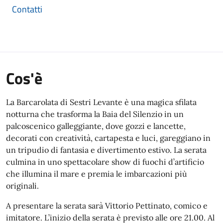
Contatti
Cos'è
La Barcarolata di Sestri Levante è una magica sfilata
notturna che trasforma la Baia del Silenzio in un
palcoscenico galleggiante, dove gozzi e lancette,
decorati con creatività, cartapesta e luci, gareggiano in
un tripudio di fantasia e divertimento estivo. La serata
culmina in uno spettacolare show di fuochi d’artificio
che illumina il mare e premia le imbarcazioni più
originali.
A presentare la serata sarà Vittorio Pettinato, comico e
imitatore. L’inizio della serata è previsto alle ore 21.00. Al