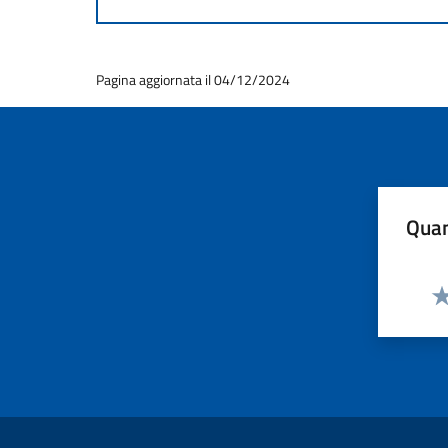
Pagina aggiornata il 04/12/2024
Quan
Va