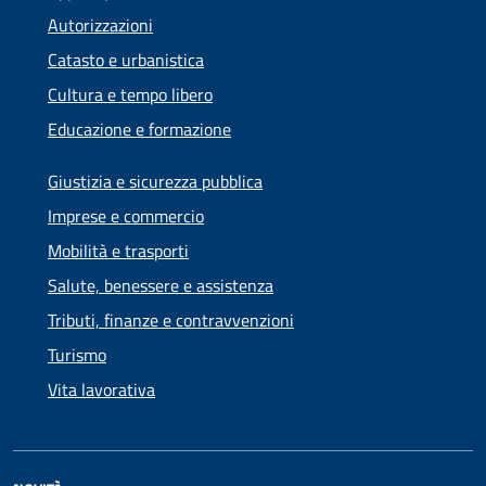
Autorizzazioni
Catasto e urbanistica
Cultura e tempo libero
Educazione e formazione
Giustizia e sicurezza pubblica
Imprese e commercio
Mobilità e trasporti
Salute, benessere e assistenza
Tributi, finanze e contravvenzioni
Turismo
Vita lavorativa