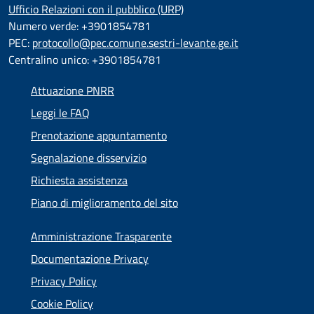
Ufficio Relazioni con il pubblico (URP)
Numero verde: +3901854781
PEC:
protocollo@pec.comune.sestri-levante.ge.it
Centralino unico: +3901854781
Attuazione PNRR
Leggi le FAQ
Prenotazione appuntamento
Segnalazione disservizio
Richiesta assistenza
Piano di miglioramento del sito
Amministrazione Trasparente
Documentazione Privacy
Privacy Policy
Cookie Policy