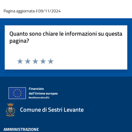
Pagina aggiornata il 09/11/2024
Quanto sono chiare le informazioni su questa
pagina?
Valuta 1 stelle su 5
Valuta 2 stelle su 5
Valuta 3 stelle su 5
Valuta 4 stelle su 5
Valuta 5 stelle su 5
Comune di Sestri Levante
AMMINISTRAZIONE