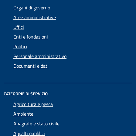
Organi di governo
Aree amministrative
Uffici
Enti e fondazioni
Politici
Personale amministrativo
Documenti e dati
CATEGORIE DI SERVIZIO
Agricoltura e pesca
Ambiente
Anagrafe e stato civile
Appalti pubblici