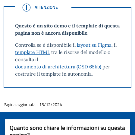
ATTENZIONE
ATTENZIONE
Questo è un sito demo e il template di questa
pagina non è ancora disponibile.
Controlla se è disponibile il
layout su Figma
, il
template HTML
tra le risorse del modello o
consulta il
documento di architettura (OSD 65kb)
per
costruire il template in autonomia.
Pagina aggiornata il 15/12/2024
Quanto sono chiare le informazioni su questa
pagina?