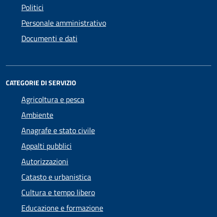
Politici
Personale amministrativo
Documenti e dati
CATEGORIE DI SERVIZIO
Agricoltura e pesca
Ambiente
Anagrafe e stato civile
Appalti pubblici
Autorizzazioni
Catasto e urbanistica
Cultura e tempo libero
Educazione e formazione