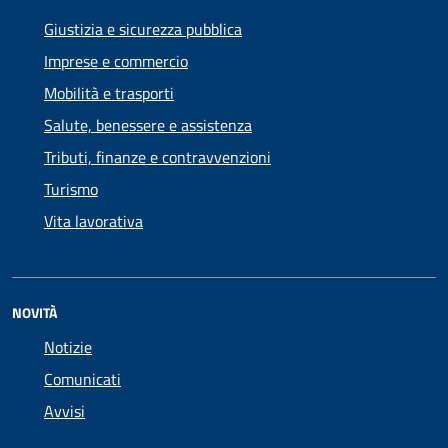
Giustizia e sicurezza pubblica
Imprese e commercio
Mobilità e trasporti
Salute, benessere e assistenza
Tributi, finanze e contravvenzioni
Turismo
Vita lavorativa
NOVITÀ
Notizie
Comunicati
Avvisi