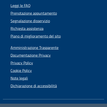
Leggi le FAQ
Prenotazione appuntamento
Segnalazione disservizio
Richiesta assistenza
Piano di miglioramento del sito
Amministrazione Trasparente
Documentazione Privacy
Privacy Policy
Cookie Policy
Note legali
Dichiarazione di accessibilità