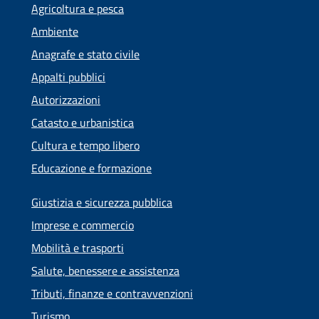
Agricoltura e pesca
Ambiente
Anagrafe e stato civile
Appalti pubblici
Autorizzazioni
Catasto e urbanistica
Cultura e tempo libero
Educazione e formazione
Giustizia e sicurezza pubblica
Imprese e commercio
Mobilità e trasporti
Salute, benessere e assistenza
Tributi, finanze e contravvenzioni
Turismo