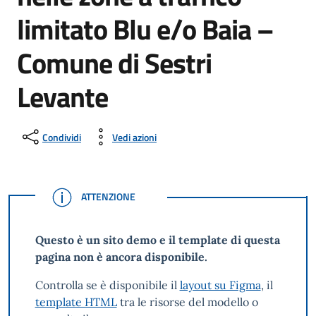
limitato Blu e/o Baia –
Comune di Sestri
Levante
Condividi
Vedi azioni
ATTENZIONE
ATTENZIONE
Questo è un sito demo e il template di questa
pagina non è ancora disponibile.
Controlla se è disponibile il
layout su Figma
, il
template HTML
tra le risorse del modello o