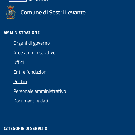
Comune di Sestri Levante
AMMINISTRAZIONE
Organi di governo
Aree amministrative
Uffici
Enti e fondazioni
Politici
Personale amministrativo
Documenti e dati
CATEGORIE DI SERVIZIO