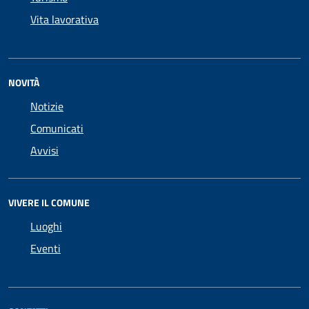
Vita lavorativa
NOVITÀ
Notizie
Comunicati
Avvisi
VIVERE IL COMUNE
Luoghi
Eventi