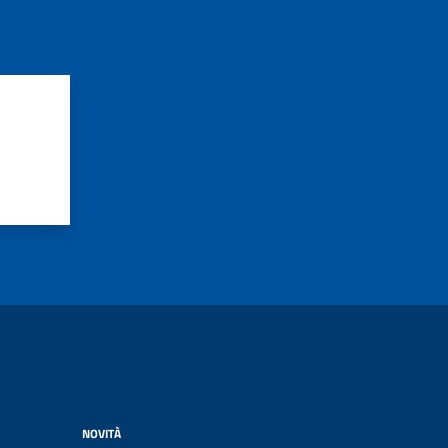
NOVITÀ