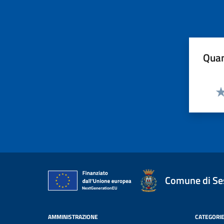
Quan
Va
Comune di Ses
AMMINISTRAZIONE
CATEGORIE