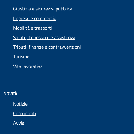
Giustizia e sicurezza pubblica
Imprese e commercio
Mobilità e trasporti
Salute, benessere e assistenza
Tributi, finanze e contravvenzioni
Turismo
Vita lavorativa
NOVITÀ
Notizie
Comunicati
Avvisi