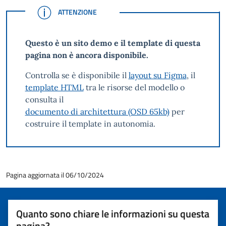
ATTENZIONE
ATTENZIONE
Questo è un sito demo e il template di questa
pagina non è ancora disponibile.
Controlla se è disponibile il
layout su Figma
, il
template HTML
tra le risorse del modello o
consulta il
documento di architettura (OSD 65kb)
per
costruire il template in autonomia.
Pagina aggiornata il 06/10/2024
Quanto sono chiare le informazioni su questa
pagina?