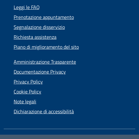
Leggi le FAQ
Prenotazione appuntamento
Segnalazione disservizio
Richiesta assistenza
Piano di miglioramento del sito
Amministrazione Trasparente
Documentazione Privacy
Privacy Policy
Cookie Policy
Note legali
Dichiarazione di accessibilità