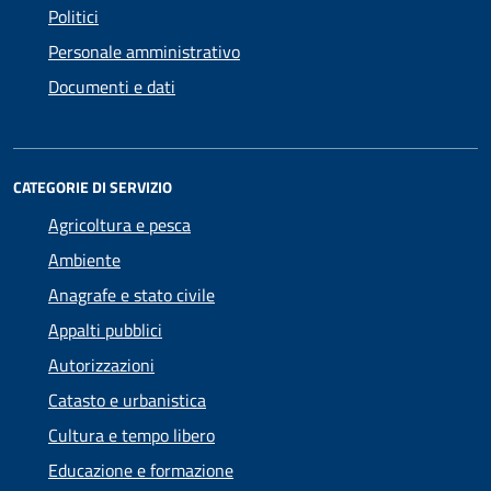
Politici
Personale amministrativo
Documenti e dati
CATEGORIE DI SERVIZIO
Agricoltura e pesca
Ambiente
Anagrafe e stato civile
Appalti pubblici
Autorizzazioni
Catasto e urbanistica
Cultura e tempo libero
Educazione e formazione