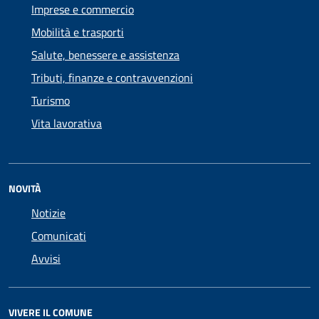
Imprese e commercio
Mobilità e trasporti
Salute, benessere e assistenza
Tributi, finanze e contravvenzioni
Turismo
Vita lavorativa
NOVITÀ
Notizie
Comunicati
Avvisi
VIVERE IL COMUNE