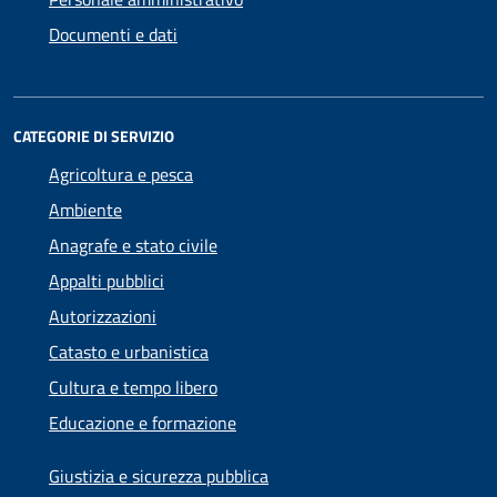
Documenti e dati
CATEGORIE DI SERVIZIO
Agricoltura e pesca
Ambiente
Anagrafe e stato civile
Appalti pubblici
Autorizzazioni
Catasto e urbanistica
Cultura e tempo libero
Educazione e formazione
Giustizia e sicurezza pubblica