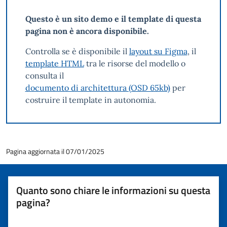
Questo è un sito demo e il template di questa
pagina non è ancora disponibile.
Controlla se è disponibile il
layout su Figma
, il
template HTML
tra le risorse del modello o
consulta il
documento di architettura (OSD 65kb)
per
costruire il template in autonomia.
Pagina aggiornata il 07/01/2025
Quanto sono chiare le informazioni su questa
pagina?