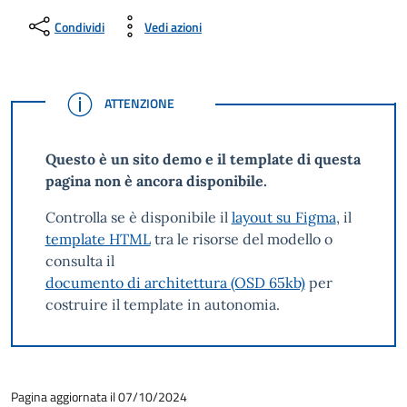
Condividi
Vedi azioni
ATTENZIONE
ATTENZIONE
Questo è un sito demo e il template di questa
pagina non è ancora disponibile.
Controlla se è disponibile il
layout su Figma
, il
template HTML
tra le risorse del modello o
consulta il
documento di architettura (OSD 65kb)
per
costruire il template in autonomia.
Pagina aggiornata il 07/10/2024