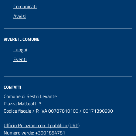
Comunicati
Avvisi
VIVERE IL COMUNE
Luoghi
Eventi
CONTATTI
Comune di Sestri Levante
Piazza Matteotti 3
Codice fiscale / P. IVA:00787810100 / 00171390990
Ufficio Relazioni con il pubblico (URP)
Numero verde: +3901854781