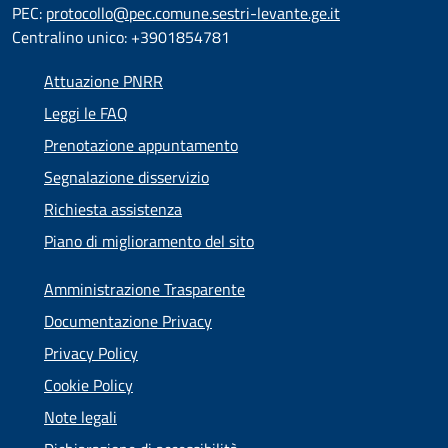
PEC:
protocollo@pec.comune.sestri-levante.ge.it
Centralino unico: +3901854781
Attuazione PNRR
Leggi le FAQ
Prenotazione appuntamento
Segnalazione disservizio
Richiesta assistenza
Piano di miglioramento del sito
Amministrazione Trasparente
Documentazione Privacy
Privacy Policy
Cookie Policy
Note legali