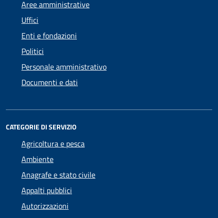
Aree amministrative
Uffici
Enti e fondazioni
Politici
Personale amministrativo
Documenti e dati
CATEGORIE DI SERVIZIO
Agricoltura e pesca
Ambiente
Anagrafe e stato civile
Appalti pubblici
Autorizzazioni