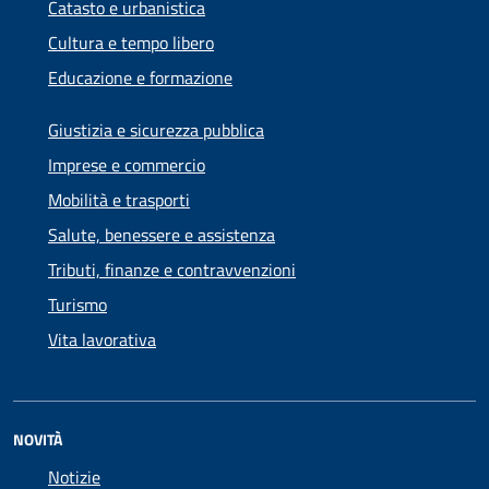
Catasto e urbanistica
Cultura e tempo libero
Educazione e formazione
Giustizia e sicurezza pubblica
Imprese e commercio
Mobilità e trasporti
Salute, benessere e assistenza
Tributi, finanze e contravvenzioni
Turismo
Vita lavorativa
NOVITÀ
Notizie