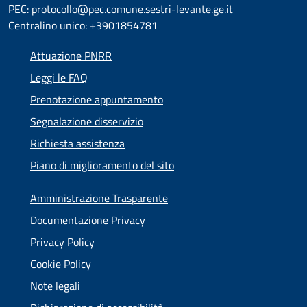
PEC:
protocollo@pec.comune.sestri-levante.ge.it
Centralino unico: +3901854781
Attuazione PNRR
Leggi le FAQ
Prenotazione appuntamento
Segnalazione disservizio
Richiesta assistenza
Piano di miglioramento del sito
Amministrazione Trasparente
Documentazione Privacy
Privacy Policy
Cookie Policy
Note legali