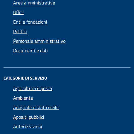
Aree amministrative
Uffici
Enti e fondazioni
Politici
Personale amministrativo
Documenti e dati
CATEGORIE DI SERVIZIO
Agricoltura e pesca
Ambiente
Anagrafe e stato civile
Appalti pubblici
Autorizzazioni