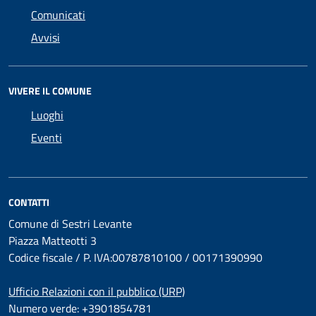
Comunicati
Avvisi
VIVERE IL COMUNE
Luoghi
Eventi
CONTATTI
Comune di Sestri Levante
Piazza Matteotti 3
Codice fiscale / P. IVA:00787810100 / 00171390990
Ufficio Relazioni con il pubblico (URP)
Numero verde: +3901854781