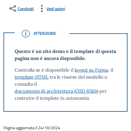
Condividi
Vedi azioni
ATTENZIONE
ATTENZIONE
Questo è un sito demo e il template di questa
pagina non è ancora disponibile.
Controlla se è disponibile il
layout su Figma
, il
template HTML
tra le risorse del modello o
consulta il
documento di architettura (OSD 65kb)
per
costruire il template in autonomia.
Pagina aggiornata il 24/10/2024