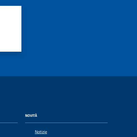
NOVITÀ
Notizie