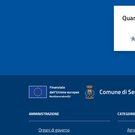
Quan
Va
Comune di Ses
AMMINISTRAZIONE
CATEGORIE
Organi di governo
Agri