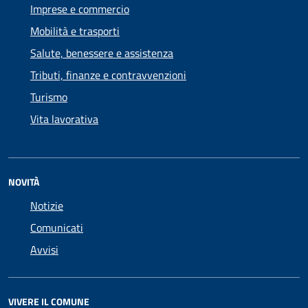
Imprese e commercio
Mobilità e trasporti
Salute, benessere e assistenza
Tributi, finanze e contravvenzioni
Turismo
Vita lavorativa
NOVITÀ
Notizie
Comunicati
Avvisi
VIVERE IL COMUNE