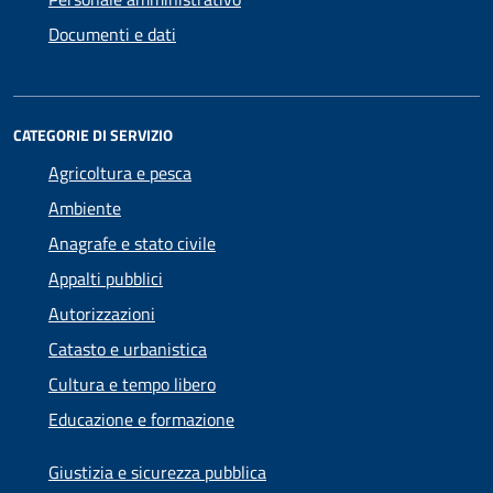
Documenti e dati
CATEGORIE DI SERVIZIO
Agricoltura e pesca
Ambiente
Anagrafe e stato civile
Appalti pubblici
Autorizzazioni
Catasto e urbanistica
Cultura e tempo libero
Educazione e formazione
Giustizia e sicurezza pubblica