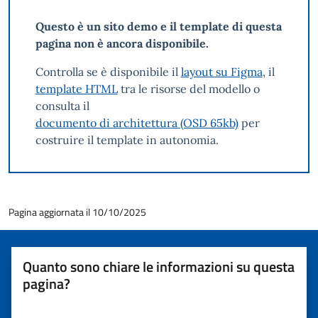
Questo è un sito demo e il template di questa
pagina non è ancora disponibile.
Controlla se è disponibile il
layout su Figma
, il
template HTML
tra le risorse del modello o
consulta il
documento di architettura (OSD 65kb)
per
costruire il template in autonomia.
Pagina aggiornata il 10/10/2025
Quanto sono chiare le informazioni su questa
pagina?