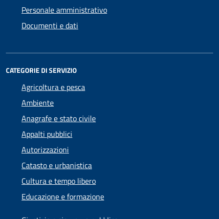
Personale amministrativo
Documenti e dati
CATEGORIE DI SERVIZIO
Agricoltura e pesca
Ambiente
Anagrafe e stato civile
Appalti pubblici
Autorizzazioni
Catasto e urbanistica
Cultura e tempo libero
Educazione e formazione