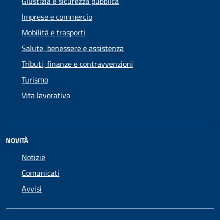
Giustizia e sicurezza pubblica
Imprese e commercio
Mobilità e trasporti
Salute, benessere e assistenza
Tributi, finanze e contravvenzioni
Turismo
Vita lavorativa
NOVITÀ
Notizie
Comunicati
Avvisi