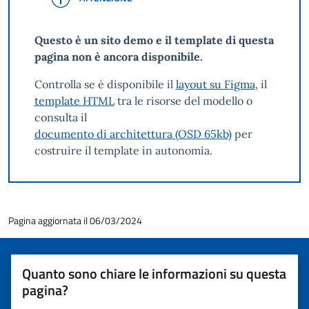
Questo è un sito demo e il template di questa
pagina non è ancora disponibile.
Controlla se è disponibile il
layout su Figma
, il
template HTML
tra le risorse del modello o
consulta il
documento di architettura (OSD 65kb)
per
costruire il template in autonomia.
Pagina aggiornata il 06/03/2024
Quanto sono chiare le informazioni su questa
pagina?