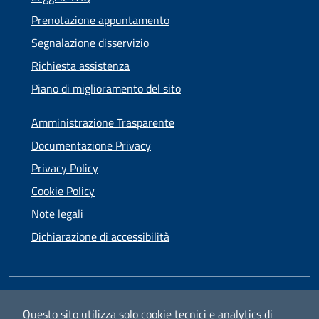
Prenotazione appuntamento
Segnalazione disservizio
Richiesta assistenza
Piano di miglioramento del sito
Amministrazione Trasparente
Documentazione Privacy
Privacy Policy
Cookie Policy
Note legali
Dichiarazione di accessibilità
SEGUICI SU
Questo sito utilizza solo cookie tecnici e analytics di