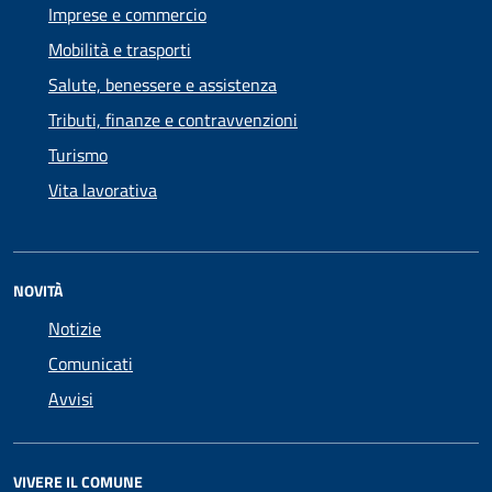
Imprese e commercio
Mobilità e trasporti
Salute, benessere e assistenza
Tributi, finanze e contravvenzioni
Turismo
Vita lavorativa
NOVITÀ
Notizie
Comunicati
Avvisi
VIVERE IL COMUNE