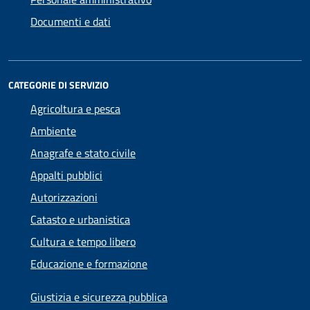
Documenti e dati
CATEGORIE DI SERVIZIO
Agricoltura e pesca
Ambiente
Anagrafe e stato civile
Appalti pubblici
Autorizzazioni
Catasto e urbanistica
Cultura e tempo libero
Educazione e formazione
Giustizia e sicurezza pubblica