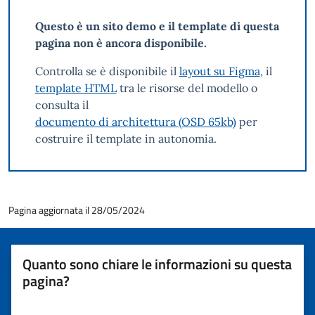
Questo è un sito demo e il template di questa
pagina non è ancora disponibile.
Controlla se è disponibile il
layout su Figma
, il
template HTML
tra le risorse del modello o
consulta il
documento di architettura (OSD 65kb)
per
costruire il template in autonomia.
Pagina aggiornata il 28/05/2024
Quanto sono chiare le informazioni su questa
pagina?