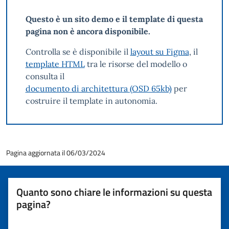
Questo è un sito demo e il template di questa
pagina non è ancora disponibile.
Controlla se è disponibile il
layout su Figma
, il
template HTML
tra le risorse del modello o
consulta il
documento di architettura (OSD 65kb)
per
costruire il template in autonomia.
Pagina aggiornata il 06/03/2024
Quanto sono chiare le informazioni su questa
pagina?