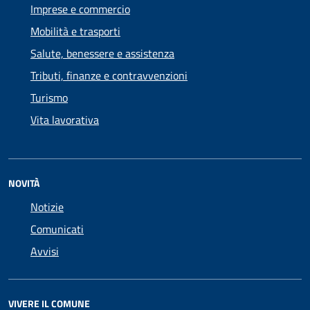
Imprese e commercio
Mobilità e trasporti
Salute, benessere e assistenza
Tributi, finanze e contravvenzioni
Turismo
Vita lavorativa
NOVITÀ
Notizie
Comunicati
Avvisi
VIVERE IL COMUNE