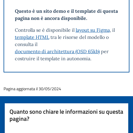
Questo è un sito demo e il template di questa
pagina non è ancora disponibile.
Controlla se è disponibile il
layout su Figma
, il
template HTML
tra le risorse del modello o
consulta il
documento di architettura (OSD 65kb)
per
costruire il template in autonomia.
Pagina aggiornata il 30/05/2024
Quanto sono chiare le informazioni su questa
pagina?