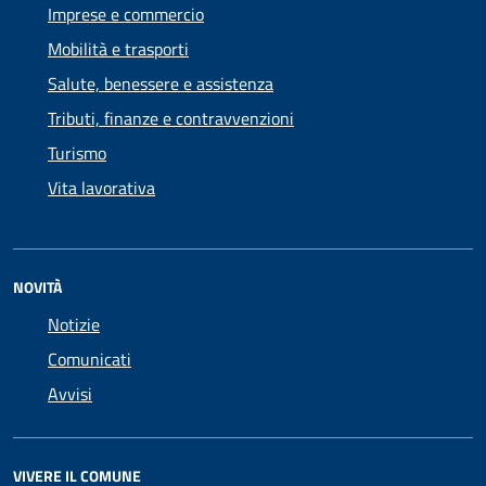
Imprese e commercio
Mobilità e trasporti
Salute, benessere e assistenza
Tributi, finanze e contravvenzioni
Turismo
Vita lavorativa
NOVITÀ
Notizie
Comunicati
Avvisi
VIVERE IL COMUNE