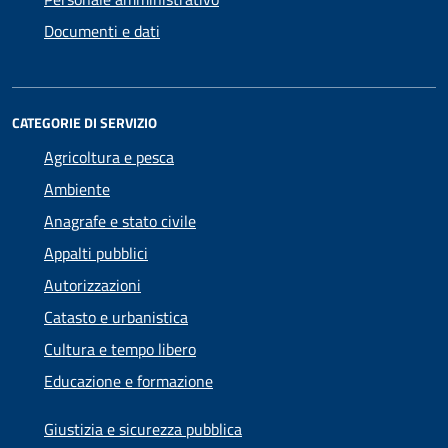
Documenti e dati
CATEGORIE DI SERVIZIO
Agricoltura e pesca
Ambiente
Anagrafe e stato civile
Appalti pubblici
Autorizzazioni
Catasto e urbanistica
Cultura e tempo libero
Educazione e formazione
Giustizia e sicurezza pubblica