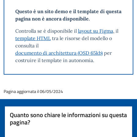
Questo è un sito demo e il template di questa
pagina non è ancora disponibile.
Controlla se è disponibile il
layout su Figma
, il
template HTML
tra le risorse del modello o
consulta il
documento di architettura (OSD 65kb)
per
costruire il template in autonomia.
Pagina aggiornata il 06/05/2024
Quanto sono chiare le informazioni su questa
pagina?