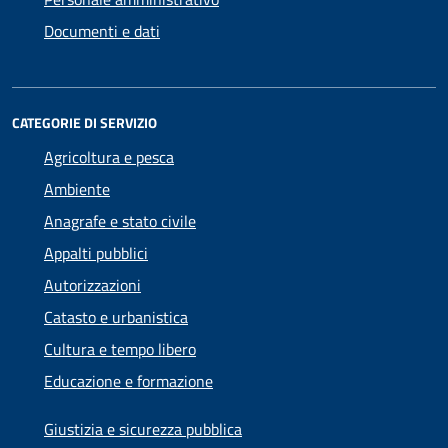
Documenti e dati
CATEGORIE DI SERVIZIO
Agricoltura e pesca
Ambiente
Anagrafe e stato civile
Appalti pubblici
Autorizzazioni
Catasto e urbanistica
Cultura e tempo libero
Educazione e formazione
Giustizia e sicurezza pubblica