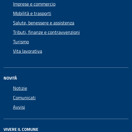
Imprese e commercio
Mobilità e trasporti
Salute, benessere e assistenza
Tributi, finanze e contravvenzioni
Turismo
Vita lavorativa
NOVITÀ
Notizie
Comunicati
Avvisi
VIVERE IL COMUNE