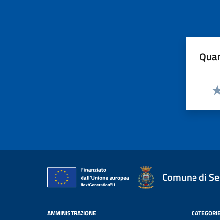
Quan
Va
Comune di Ses
AMMINISTRAZIONE
CATEGORIE