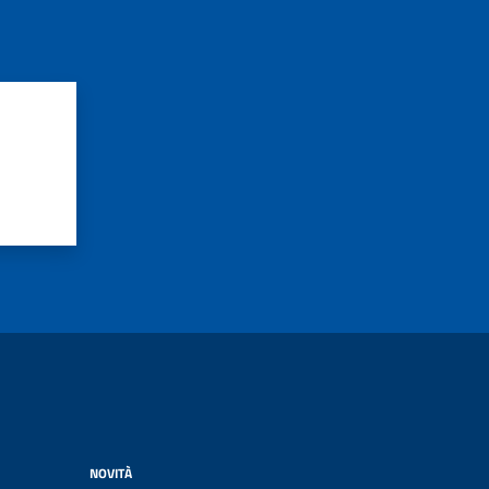
NOVITÀ