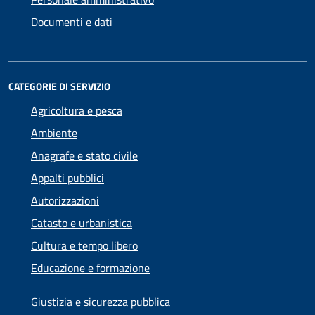
Documenti e dati
CATEGORIE DI SERVIZIO
Agricoltura e pesca
Ambiente
Anagrafe e stato civile
Appalti pubblici
Autorizzazioni
Catasto e urbanistica
Cultura e tempo libero
Educazione e formazione
Giustizia e sicurezza pubblica