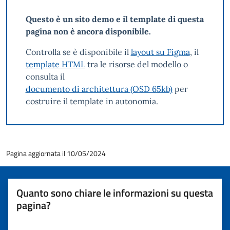
Questo è un sito demo e il template di questa
pagina non è ancora disponibile.
Controlla se è disponibile il
layout su Figma
, il
template HTML
tra le risorse del modello o
consulta il
documento di architettura (OSD 65kb)
per
costruire il template in autonomia.
Pagina aggiornata il 10/05/2024
Quanto sono chiare le informazioni su questa
pagina?