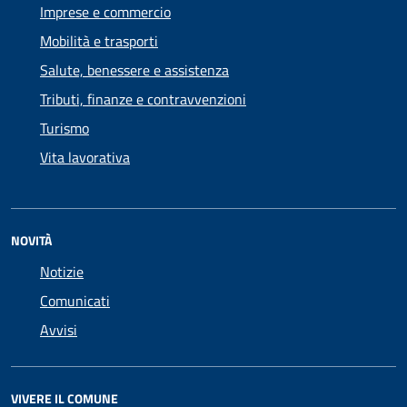
Imprese e commercio
Mobilità e trasporti
Salute, benessere e assistenza
Tributi, finanze e contravvenzioni
Turismo
Vita lavorativa
NOVITÀ
Notizie
Comunicati
Avvisi
VIVERE IL COMUNE