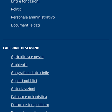
Enti e fondazioni
Politici
Personale amministrativo
Documenti e dati
CATEGORIE DI SERVIZIO
Agricoltura e pesca
Ambiente
Anagrafe e stato civile
Appalti pubblici
Autorizzazioni
Catasto e urbanistica
Cultura e tempo libero