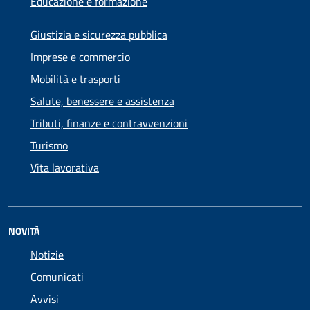
Educazione e formazione
Giustizia e sicurezza pubblica
Imprese e commercio
Mobilità e trasporti
Salute, benessere e assistenza
Tributi, finanze e contravvenzioni
Turismo
Vita lavorativa
NOVITÀ
Notizie
Comunicati
Avvisi