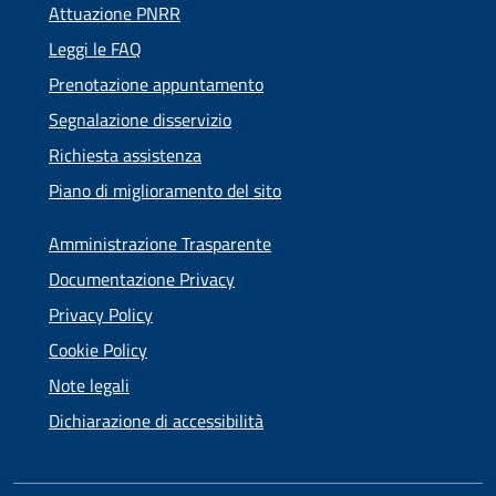
Attuazione PNRR
Leggi le FAQ
Prenotazione appuntamento
Segnalazione disservizio
Richiesta assistenza
Piano di miglioramento del sito
Amministrazione Trasparente
Documentazione Privacy
Privacy Policy
Cookie Policy
Note legali
Dichiarazione di accessibilità