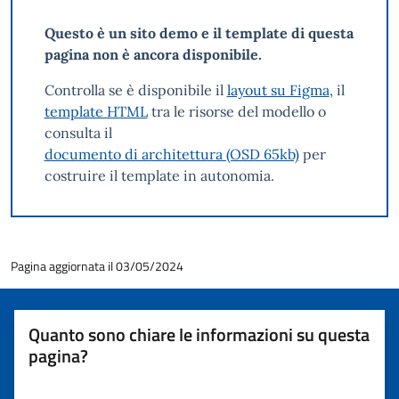
Questo è un sito demo e il template di questa
pagina non è ancora disponibile.
Controlla se è disponibile il
layout su Figma
, il
template HTML
tra le risorse del modello o
consulta il
documento di architettura (OSD 65kb)
per
costruire il template in autonomia.
Pagina aggiornata il 03/05/2024
Quanto sono chiare le informazioni su questa
pagina?