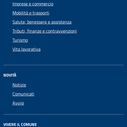
Imprese e commercio
Mobilità e trasporti
Salute, benessere e assistenza
Tributi, finanze e contravvenzioni
Turismo
Vita lavorativa
NOVITÀ
Notizie
Comunicati
Avvisi
VIVERE IL COMUNE