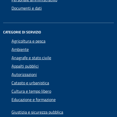
Documenti e dati
CATEGORIE DI SERVIZIO
Agricoltura e pesca
Ambiente
Anagrafe e stato civile
Appalti pubblici
Autorizzazioni
Catasto e urbanistica
Cultura e tempo libero
Educazione e formazione
Giustizia e sicurezza pubblica