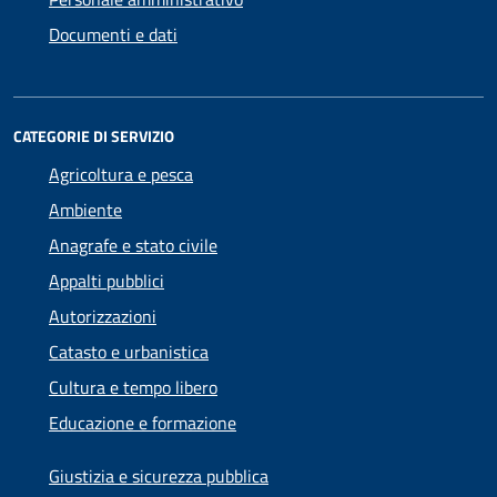
Documenti e dati
CATEGORIE DI SERVIZIO
Agricoltura e pesca
Ambiente
Anagrafe e stato civile
Appalti pubblici
Autorizzazioni
Catasto e urbanistica
Cultura e tempo libero
Educazione e formazione
Giustizia e sicurezza pubblica