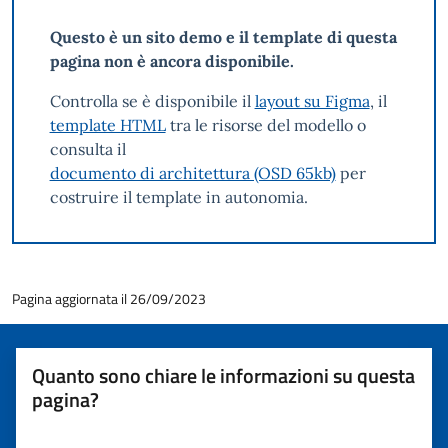
Questo è un sito demo e il template di questa
pagina non è ancora disponibile.
Controlla se è disponibile il
layout su Figma
, il
template HTML
tra le risorse del modello o
consulta il
documento di architettura (OSD 65kb)
per
costruire il template in autonomia.
Pagina aggiornata il 26/09/2023
Quanto sono chiare le informazioni su questa
pagina?