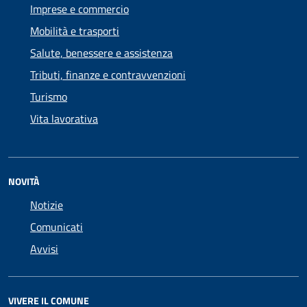
Imprese e commercio
Mobilità e trasporti
Salute, benessere e assistenza
Tributi, finanze e contravvenzioni
Turismo
Vita lavorativa
NOVITÀ
Notizie
Comunicati
Avvisi
VIVERE IL COMUNE