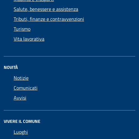
Salute, benessere e assistenza
Tributi, finanze e contravvenzioni
Turismo
Vita lavorativa
NOVITÀ
Notizie
Comunicati
Avvisi
VIVERE IL COMUNE
Luoghi