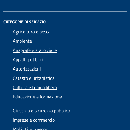
CATEGORIE DI SERVIZIO
Agricoltura e pesca
Ambiente
Anagrafe e stato civile
Appalti pubblici
Autorizzazioni
Catasto e urbanistica
Cultura e tempo libero
Educazione e formazione
Giustizia e sicurezza pubblica
Imprese e commercio
Mobilità e trasporti