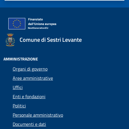
Comune di Sestri Levante
AMMINISTRAZIONE
Organi di governo
Aree amministrative
Uffici
Enti e fondazioni
Politici
Personale amministrativo
Documenti e dati