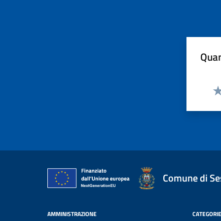
Quan
Va
Comune di Ses
AMMINISTRAZIONE
CATEGORIE