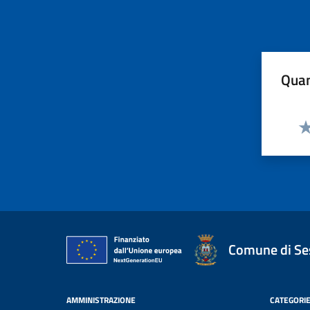
Quan
Va
Comune di Ses
AMMINISTRAZIONE
CATEGORIE