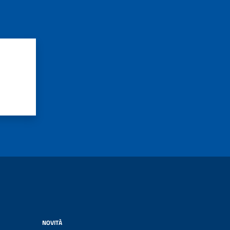
NOVITÀ